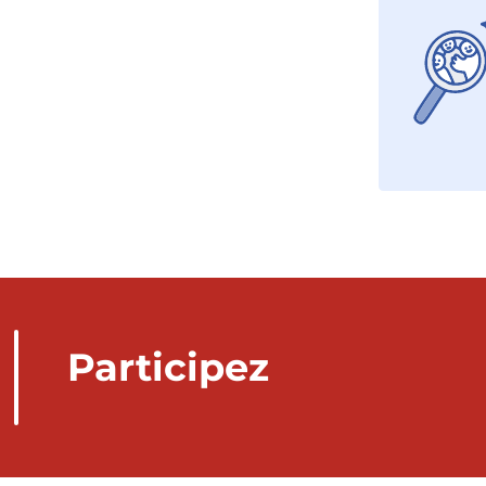
Participez