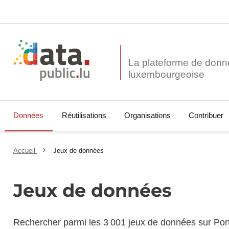
La plateforme de donn
Données
Réutilisations
Organisations
Contribuer
Accueil
Jeux de données
Jeux de données
Rechercher parmi les 3 001 jeux de données sur Por