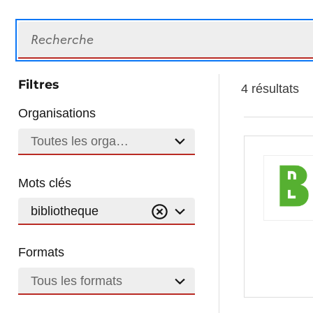
Recherche
Filtres
4 résultats
Organisations
Toutes les organisations
Mots clés
bibliotheque
Formats
Tous les formats