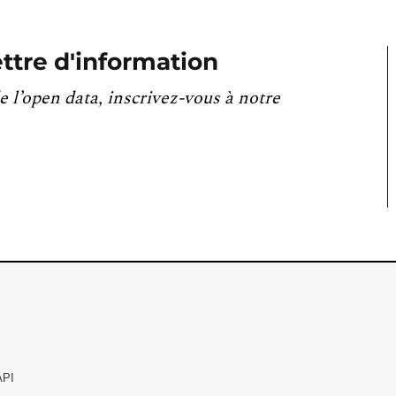
ttre d'information
e l’open data, inscrivez-vous à notre
API