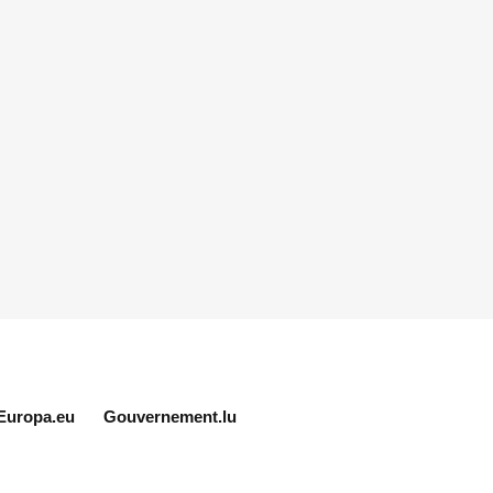
Europa.eu
Gouvernement.lu