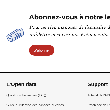
Abonnez-vous à notre le
Pour ne rien manquer de l’actualité d
infolettre et suivez nos événements.
S'abonner
L'Open data
Support
Questions fréquentes (FAQ)
Tutoriel de l'API
Guide d'utilisation des données ouvertes
Référence de l'