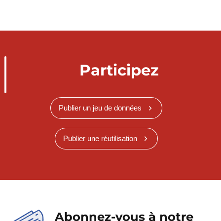
Participez
Publier un jeu de données
Publier une réutilisation
Abonnez-vous à notre