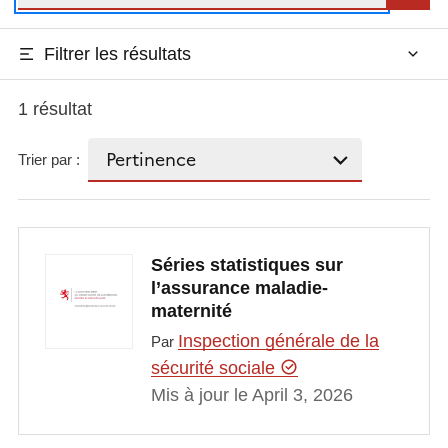
Filtrer les résultats
1 résultat
Trier par :
Séries statistiques sur
l’assurance maladie-
maternité
Inspection générale de la
Par
sécurité sociale
Mis à jour le April 3, 2026