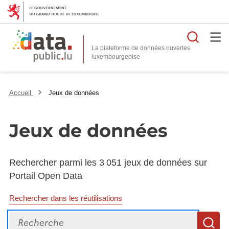
Reche
La plateforme de données ouvertes
Accueil
Jeux de données
Jeux de données
Rechercher parmi les 3 051 jeux de données sur
Portail Open Data
Rechercher dans les réutilisations
Recherche
R