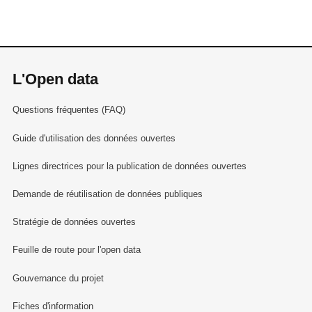
L'Open data
Questions fréquentes (FAQ)
Guide d'utilisation des données ouvertes
Lignes directrices pour la publication de données ouvertes
Demande de réutilisation de données publiques
Stratégie de données ouvertes
Feuille de route pour l'open data
Gouvernance du projet
Fiches d'information