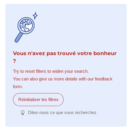
Vous n'avez pas trouvé votre bonheur
?
Try to reset filters to widen your search.
You can also give us more details with our feedback
form.
Réinitialiser les filtres
Dites-nous ce que vous recherchez