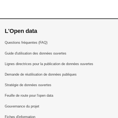
L'Open data
Questions fréquentes (FAQ)
Guide d'utilisation des données ouvertes
Lignes directrices pour la publication de données ouvertes
Demande de réutilisation de données publiques
Stratégie de données ouvertes
Feuille de route pour l'open data
Gouvernance du projet
Fiches d'information