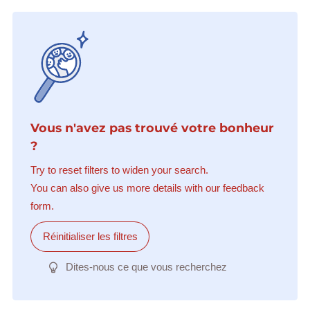
Vous n'avez pas trouvé votre bonheur
?
Try to reset filters to widen your search.
You can also give us more details with our feedback
form.
Réinitialiser les filtres
Dites-nous ce que vous recherchez