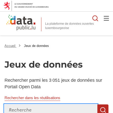
Reche
La plateforme de données ouvertes
Accueil
Jeux de données
Jeux de données
Rechercher parmi les 3 051 jeux de données sur
Portail Open Data
Rechercher dans les réutilisations
Recherche
R