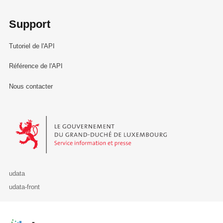
Support
Tutoriel de l'API
Référence de l'API
Nous contacter
Le Gouvernement du Grand-Duché de Luxembourg - Service Informa
udata
udata-front