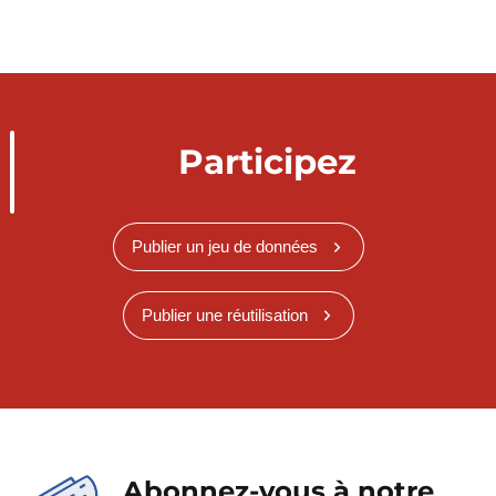
Participez
Publier un jeu de données
Publier une réutilisation
Abonnez-vous à notre