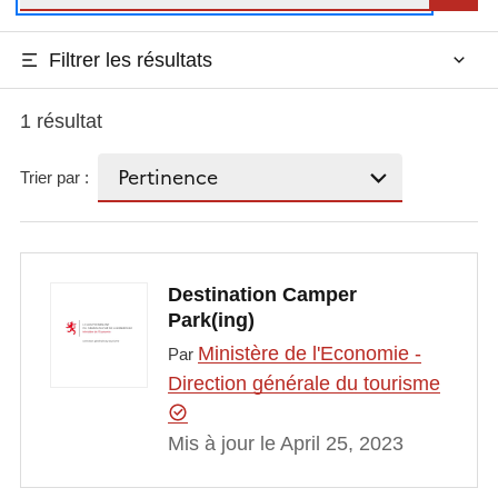
Filtrer les résultats
1 résultat
Trier par :
Destination Camper
Park(ing)
Ministère de l'Economie -
Par
Direction générale du tourisme
Mis à jour le April 25, 2023