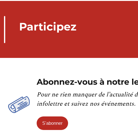
Participez
Abonnez-vous à notre le
Pour ne rien manquer de l’actualité d
infolettre et suivez nos événements.
S'abonner