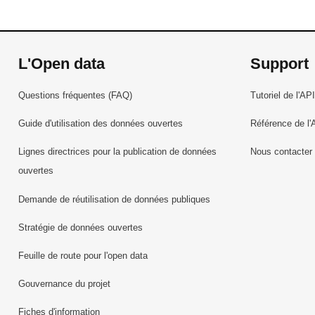
L'Open data
Support
Questions fréquentes (FAQ)
Tutoriel de l'API
Guide d'utilisation des données ouvertes
Référence de l'
Lignes directrices pour la publication de données
Nous contacter
ouvertes
Demande de réutilisation de données publiques
Stratégie de données ouvertes
Feuille de route pour l'open data
Gouvernance du projet
Fiches d'information