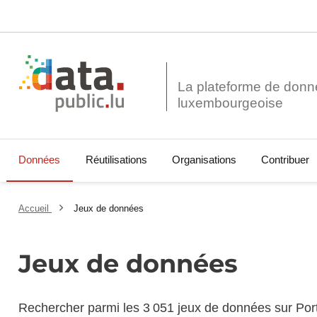
La plateforme de donn
Données
Réutilisations
Organisations
Contribuer
Accueil
Jeux de données
Jeux de données
Rechercher parmi les 3 051 jeux de données sur Por