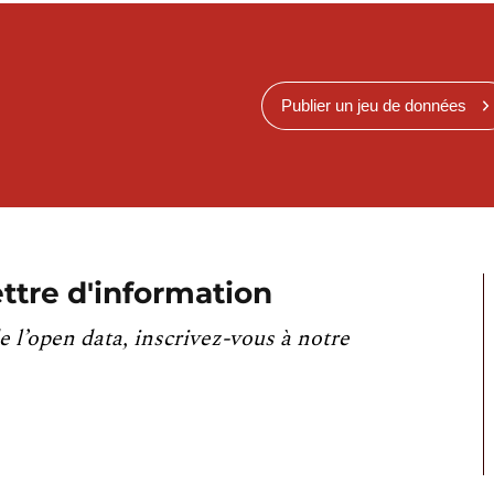
Publier un jeu de données
ttre d'information
e l’open data, inscrivez-vous à notre