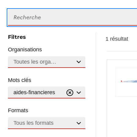
Recherche
Filtres
1 résultat
Organisations
Toutes les organisations
Mots clés
aides-financieres
Formats
Tous les formats