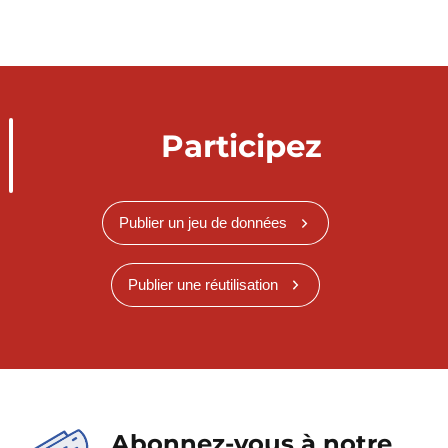
Participez
Publier un jeu de données
Publier une réutilisation
Abonnez-vous à notre