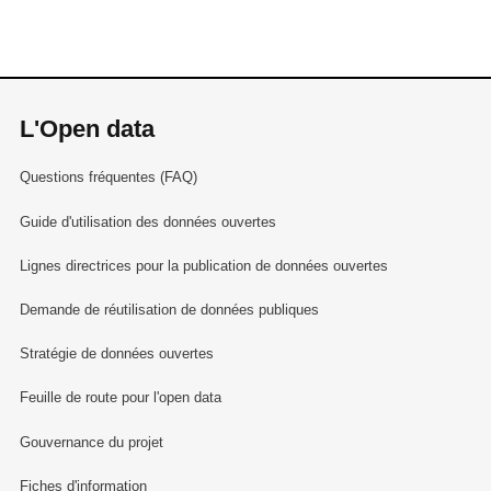
L'Open data
Questions fréquentes (FAQ)
Guide d'utilisation des données ouvertes
Lignes directrices pour la publication de données ouvertes
Demande de réutilisation de données publiques
Stratégie de données ouvertes
Feuille de route pour l'open data
Gouvernance du projet
Fiches d'information