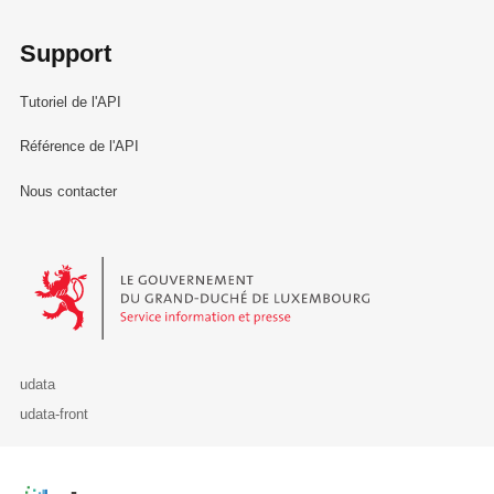
Support
Tutoriel de l'API
Référence de l'API
Nous contacter
Le Gouvernement du Grand-Duché de Luxembourg - Service Informa
udata
udata-front