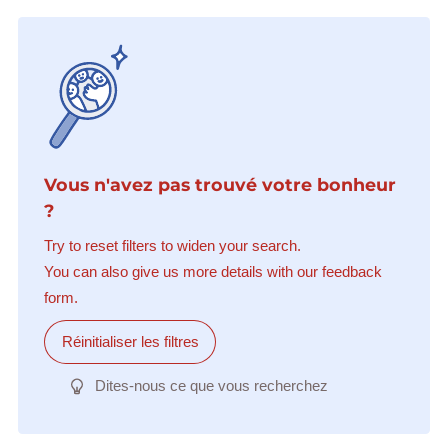
Vous n'avez pas trouvé votre bonheur
?
Try to reset filters to widen your search.
You can also give us more details with our feedback
form.
Réinitialiser les filtres
Dites-nous ce que vous recherchez