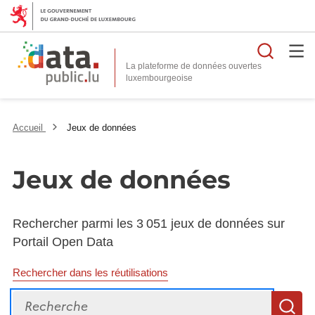
Reche
La plateforme de données ouvertes
Accueil
Jeux de données
Jeux de données
Rechercher parmi les 3 051 jeux de données sur
Portail Open Data
Rechercher dans les réutilisations
Recherche
R