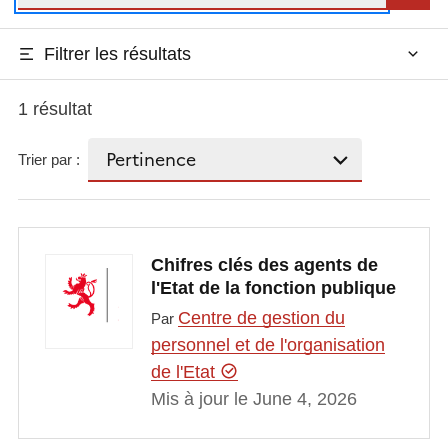
Filtrer les résultats
1 résultat
Trier par :
Chifres clés des agents de
l'Etat de la fonction publique
Centre de gestion du
Par
personnel et de l'organisation
de l'Etat
Mis à jour le June 4, 2026