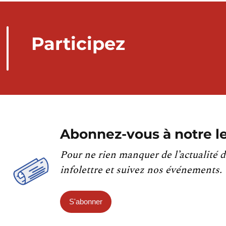
Participez
Abonnez-vous à notre le
Pour ne rien manquer de l’actualité d
infolettre et suivez nos événements.
S'abonner