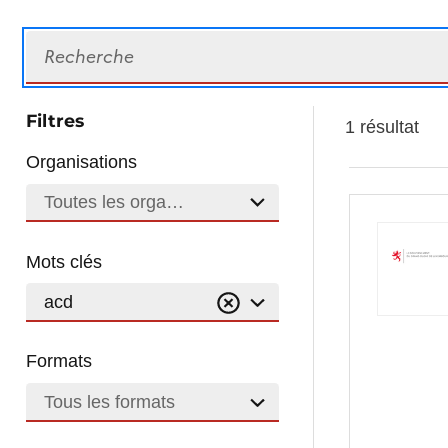
Recherche
Filtres
1 résultat
Organisations
Toutes les organisations
Mots clés
acd
Formats
Tous les formats