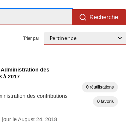
Recherche
Trier par :
l’Administration des
3 à 2017
0
réutilisations
inistration des contributions
0
favoris
 jour le August 24, 2018