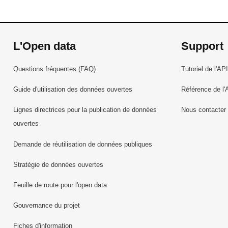
L'Open data
Support
Questions fréquentes (FAQ)
Tutoriel de l'API
Guide d'utilisation des données ouvertes
Référence de l'
Lignes directrices pour la publication de données
Nous contacter
ouvertes
Demande de réutilisation de données publiques
Stratégie de données ouvertes
Feuille de route pour l'open data
Gouvernance du projet
Fiches d'information