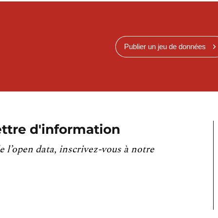
Publier un jeu de données
ttre d'information
e l’open data, inscrivez-vous à notre