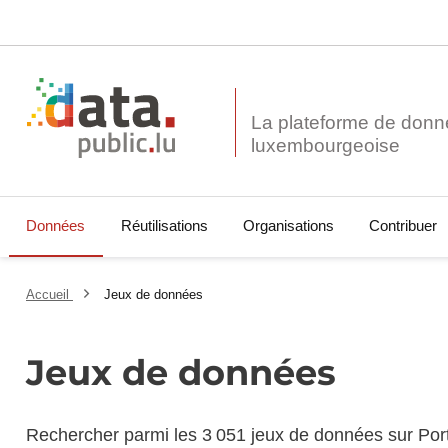
La plateforme de donn
Données
Réutilisations
Organisations
Contribuer
Accueil
Jeux de données
Jeux de données
Rechercher parmi les 3 051 jeux de données sur Por