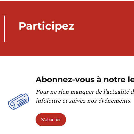
Participez
Abonnez-vous à notre le
Pour ne rien manquer de l’actualité d
infolettre et suivez nos événements.
S'abonner