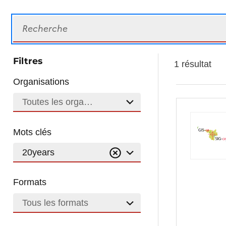
Recherche
Filtres
1 résultat
Organisations
Toutes les organisations
Mots clés
20years
Formats
Tous les formats