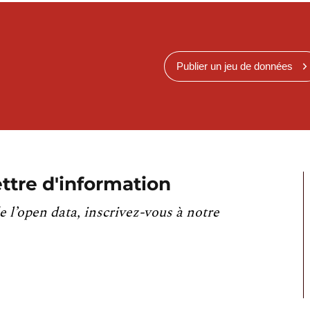
Publier un jeu de données
ttre d'information
e l’open data, inscrivez-vous à notre