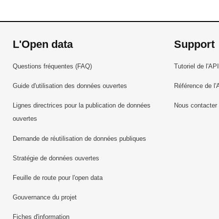
L'Open data
Support
Questions fréquentes (FAQ)
Tutoriel de l'API
Guide d'utilisation des données ouvertes
Référence de l'
Lignes directrices pour la publication de données
Nous contacter
ouvertes
Demande de réutilisation de données publiques
Stratégie de données ouvertes
Feuille de route pour l'open data
Gouvernance du projet
Fiches d'information