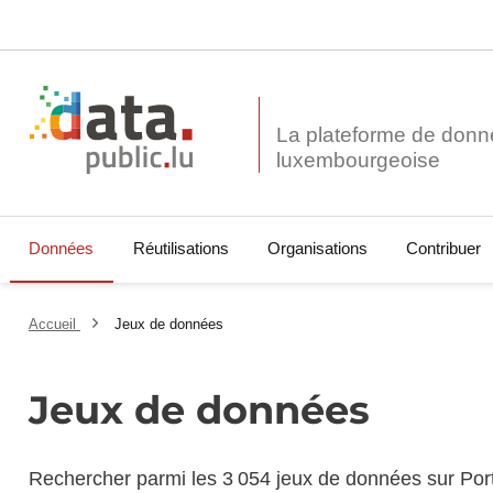
La plateforme de donn
Données
Réutilisations
Organisations
Contribuer
Accueil
Jeux de données
Jeux de données
Rechercher parmi les 3 054 jeux de données sur Por