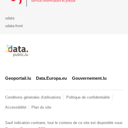
udata
udata-front
Retour à l'accueil de data.public.lu
Geoportail.lu
Data.Europa.eu
Gouvernement.lu
Conditions générales d'utilisations
Politique de confidentialité
Accessibilité
Plan du site
Sauf indication contraire, tout le contenu de ce site est disponible sous