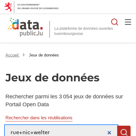
Reche
La plateforme de données ouvertes
Accueil
Jeux de données
Jeux de données
Rechercher parmi les 3 054 jeux de données sur
Portail Open Data
Rechercher dans les réutilisations
Recherche
R