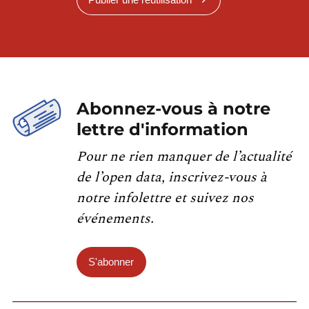
Abonnez-vous à notre
lettre d'information
Pour ne rien manquer de l’actualité
de l’open data, inscrivez-vous à
notre infolettre et suivez nos
événements.
S'abonner