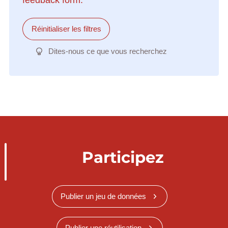
Réinitialiser les filtres
Dites-nous ce que vous recherchez
Participez
Publier un jeu de données
Publier une réutilisation