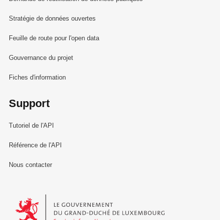
Stratégie de données ouvertes
Feuille de route pour l'open data
Gouvernance du projet
Fiches d'information
Support
Tutoriel de l'API
Référence de l'API
Nous contacter
Le Gouvernement du Grand-Duché de Luxembourg - Service Informa