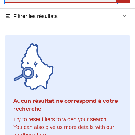
Filtrer les résultats
Aucun résultat ne correspond à votre
recherche
Try to reset filters to widen your search.
You can also give us more details with our
feedback form.