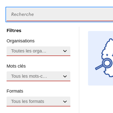
Recherche
Filtres
Organisations
Toutes les organisations
Mots clés
Tous les mots-clés
Formats
Tous les formats