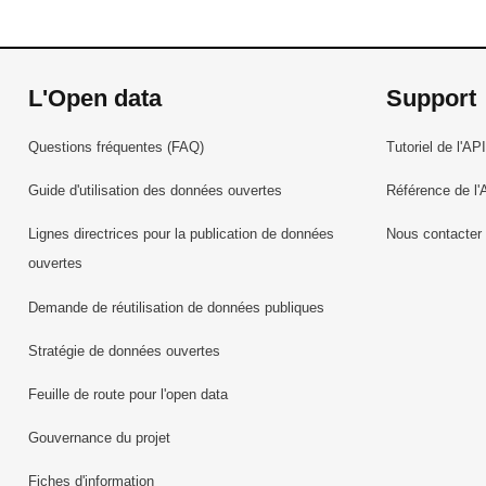
L'Open data
Support
Questions fréquentes (FAQ)
Tutoriel de l'API
Guide d'utilisation des données ouvertes
Référence de l'
Lignes directrices pour la publication de données
Nous contacter
ouvertes
Demande de réutilisation de données publiques
Stratégie de données ouvertes
Feuille de route pour l'open data
Gouvernance du projet
Fiches d'information