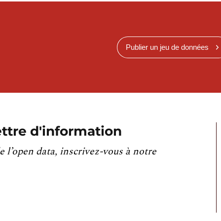
Publier un jeu de données
ttre d'information
e l’open data, inscrivez-vous à notre