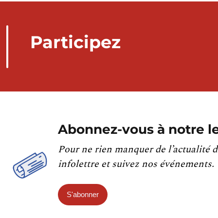
Participez
Abonnez-vous à notre le
Pour ne rien manquer de l’actualité d
infolettre et suivez nos événements.
S'abonner