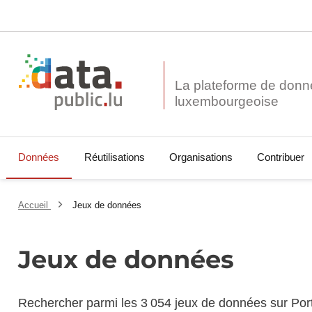
La plateforme de donn
Données
Réutilisations
Organisations
Contribuer
Accueil
Jeux de données
Jeux de données
Rechercher parmi les 3 054 jeux de données sur Por