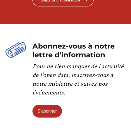
Abonnez-vous à notre
lettre d'information
Pour ne rien manquer de l’actualité
de l’open data, inscrivez-vous à
notre infolettre et suivez nos
événements.
S'abonner