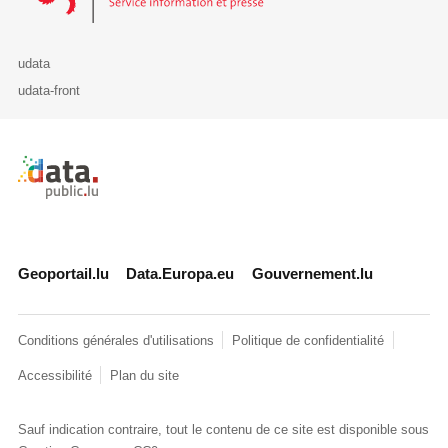
udata
udata-front
Retour à l'accueil de data.public.lu
Geoportail.lu
Data.Europa.eu
Gouvernement.lu
Conditions générales d'utilisations
Politique de confidentialité
Accessibilité
Plan du site
Sauf indication contraire, tout le contenu de ce site est disponible sous