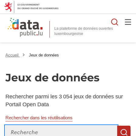
Reche
La plateforme de données ouvertes
Accueil
Jeux de données
Jeux de données
Rechercher parmi les 3 054 jeux de données sur
Portail Open Data
Rechercher dans les réutilisations
Recherche
R