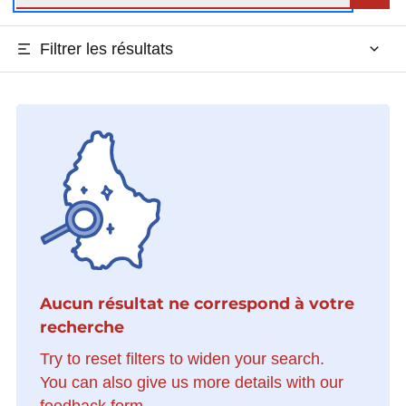
Filtrer les résultats
Aucun résultat ne correspond à votre
recherche
Try to reset filters to widen your search.
You can also give us more details with our
feedback form.