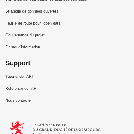
Stratégie de données ouvertes
Feuille de route pour l'open data
Gouvernance du projet
Fiches d'information
Support
Tutoriel de l'API
Référence de l'API
Nous contacter
Le Gouvernement du Grand-Duché de Luxembourg - Service Informa