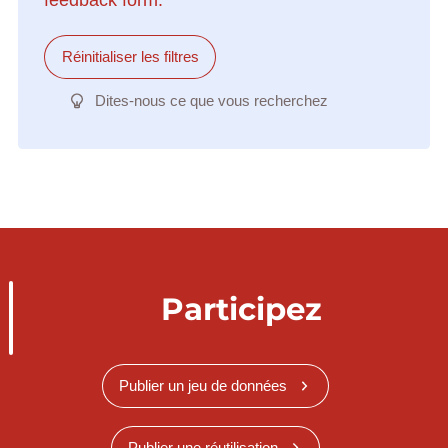
Réinitialiser les filtres
Dites-nous ce que vous recherchez
Participez
Publier un jeu de données
Publier une réutilisation