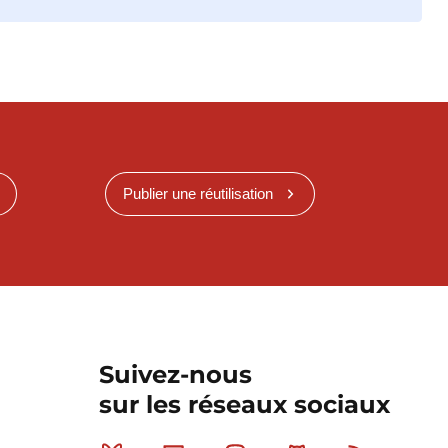
Publier une réutilisation
Suivez-nous
sur les réseaux sociaux