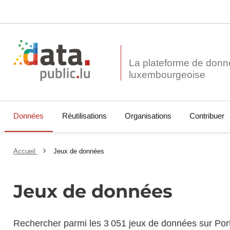
La plateforme de donn
Données
Réutilisations
Organisations
Contribuer
Accueil
Jeux de données
Jeux de données
Rechercher parmi les 3 051 jeux de données sur Por