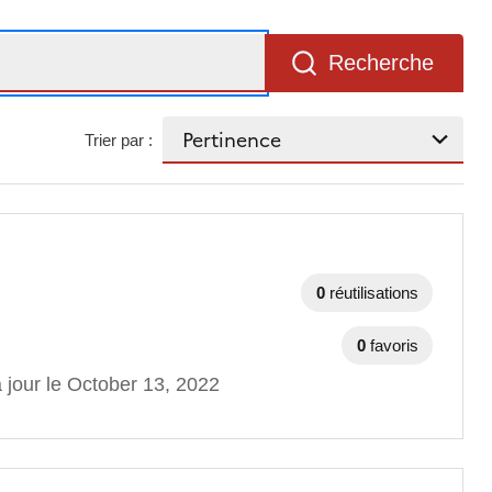
Recherche
Trier par :
0
réutilisations
0
favoris
 jour le October 13, 2022