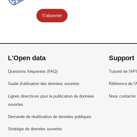
S'abonner
L'Open data
Support
Questions fréquentes (FAQ)
Tutoriel de l'API
Guide d'utilisation des données ouvertes
Référence de l'
Lignes directrices pour la publication de données
Nous contacter
ouvertes
Demande de réutilisation de données publiques
Stratégie de données ouvertes