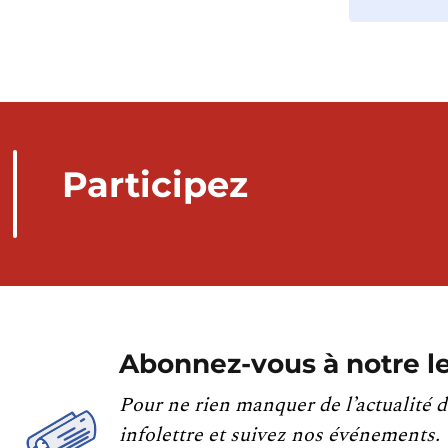
Participez
Abonnez-vous à notre le
Pour ne rien manquer de l’actualité d
infolettre et suivez nos événements.