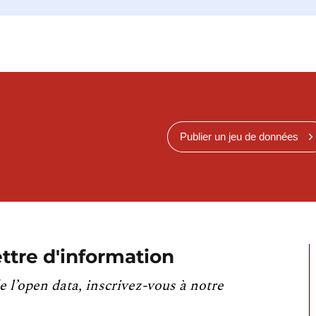
Publier un jeu de données
ttre d'information
e l’open data, inscrivez-vous à notre