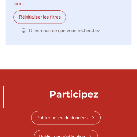
form.
Réinitialiser les filtres
Dites-nous ce que vous recherchez
Participez
Publier un jeu de données
Publier une réutilisation