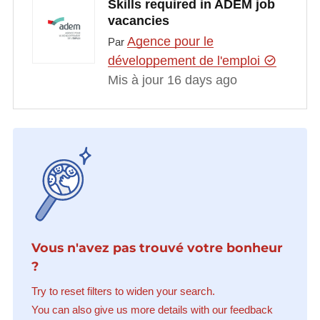
Skills required in ADEM job
vacancies
Agence pour le
Par
développement de l'emploi
Mis à jour 16 days ago
Vous n'avez pas trouvé votre bonheur
?
Try to reset filters to widen your search.
You can also give us more details with our feedback