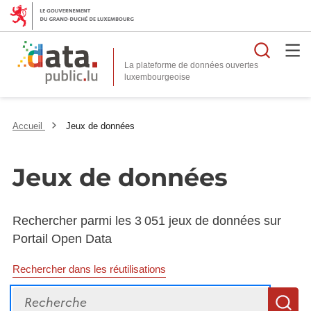
Reche
La plateforme de données ouvertes
Accueil
Jeux de données
Jeux de données
Rechercher parmi les 3 051 jeux de données sur
Portail Open Data
Rechercher dans les réutilisations
Recherche
R