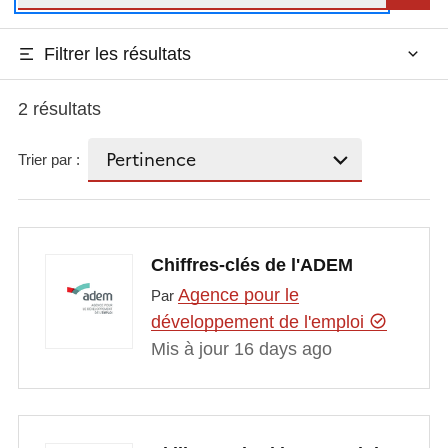
Filtrer les résultats
2 résultats
Trier par :
Chiffres-clés de l'ADEM
Agence pour le
Par
développement de l'emploi
Mis à jour 16 days ago