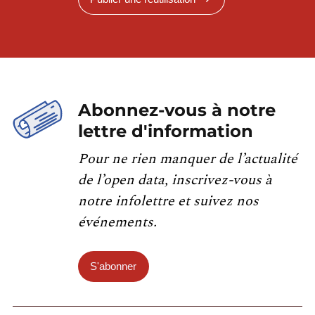
Abonnez-vous à notre
lettre d'information
Pour ne rien manquer de l’actualité
de l’open data, inscrivez-vous à
notre infolettre et suivez nos
événements.
S'abonner