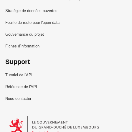
Stratégie de données ouvertes
Feuille de route pour l'open data
Gouvernance du projet
Fiches d'information
Support
Tutoriel de l'API
Référence de l'API
Nous contacter
Le Gouvernement du Grand-Duché de Luxembourg - Service Informa