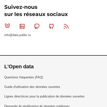
Suivez-nous
sur les réseaux sociaux
Bluesky
Linkedin
Mastodon
Github
RSS
info@data.public.lu
L'Open data
Questions fréquentes (FAQ)
Guide d'utilisation des données ouvertes
Lignes directrices pour la publication de données ouvertes
Demande de réutilisation de données publiques