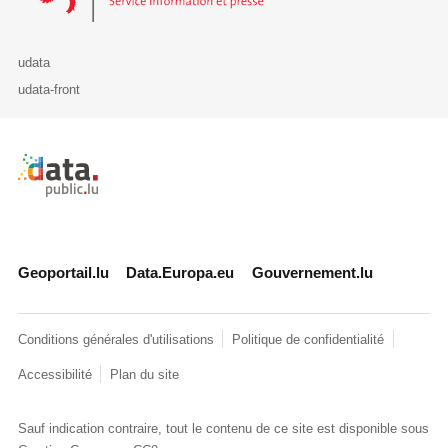
udata
udata-front
Retour à l'accueil de data.public.lu
Geoportail.lu
Data.Europa.eu
Gouvernement.lu
Conditions générales d'utilisations
Politique de confidentialité
Accessibilité
Plan du site
Sauf indication contraire, tout le contenu de ce site est disponible sous