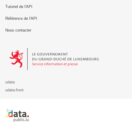
Tutoriel de l'API
Référence de l'API
Nous contacter
Le Gouvernement du Grand-Duché de Luxembourg - Service Informa
udata
udata-front
Retour à l'accueil de data.public.lu