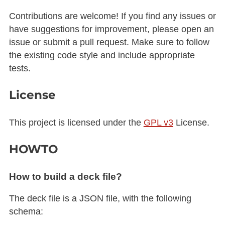
Contributions are welcome! If you find any issues or
have suggestions for improvement, please open an
issue or submit a pull request. Make sure to follow
the existing code style and include appropriate
tests.
License
This project is licensed under the
GPL v3
License.
HOWTO
How to build a deck file?
The deck file is a JSON file, with the following
schema: