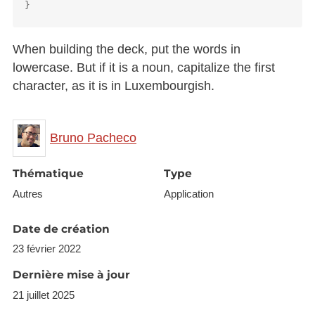
When building the deck, put the words in
lowercase. But if it is a noun, capitalize the first
character, as it is in Luxembourgish.
Bruno Pacheco
Thématique
Type
Autres
Application
Date de création
23 février 2022
Dernière mise à jour
21 juillet 2025