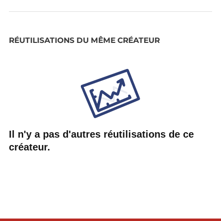
RÉUTILISATIONS DU MÊME CRÉATEUR
Il n'y a pas d'autres réutilisations de ce
créateur.