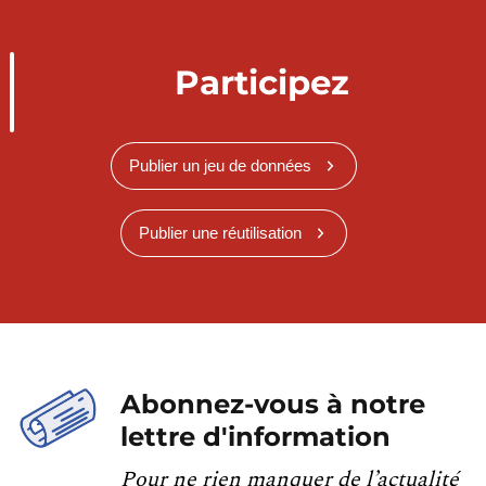
Participez
Publier un jeu de données
Publier une réutilisation
Abonnez-vous à notre
lettre d'information
Pour ne rien manquer de l’actualité