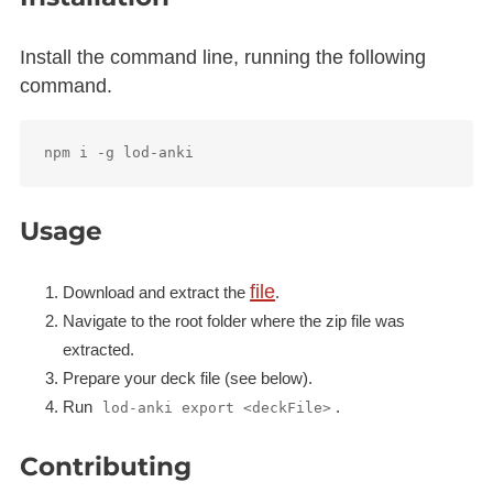
Install the command line, running the following
command.
Usage
file
Download and extract the
.
Navigate to the root folder where the zip file was
extracted.
Prepare your deck file (see below).
Run
.
lod-anki export <deckFile>
Contributing