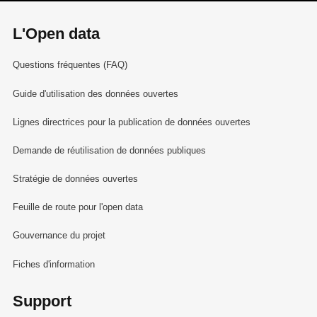
L'Open data
Questions fréquentes (FAQ)
Guide d'utilisation des données ouvertes
Lignes directrices pour la publication de données ouvertes
Demande de réutilisation de données publiques
Stratégie de données ouvertes
Feuille de route pour l'open data
Gouvernance du projet
Fiches d'information
Support