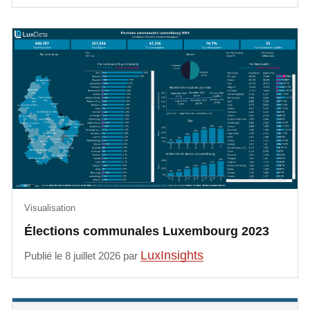
Visualisation
Élections communales Luxembourg 2023
LuxInsights
Publié le 8 juillet 2026 par