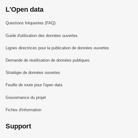
L'Open data
Questions fréquentes (FAQ)
Guide d'utilisation des données ouvertes
Lignes directrices pour la publication de données ouvertes
Demande de réutilisation de données publiques
Stratégie de données ouvertes
Feuille de route pour l'open data
Gouvernance du projet
Fiches d'information
Support