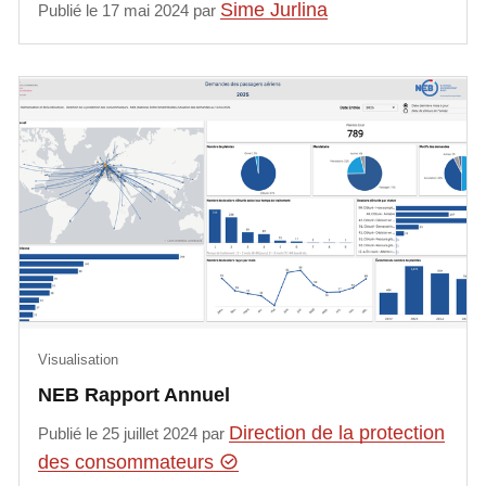
Sime Jurlina
Publié le 17 mai 2024 par
Visualisation
NEB Rapport Annuel
Direction de la protection
Publié le 25 juillet 2024 par
des consommateurs