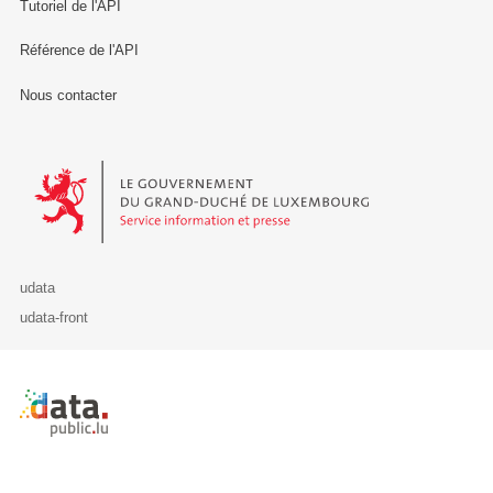
Tutoriel de l'API
Référence de l'API
Nous contacter
Le Gouvernement du Grand-Duché de Luxembourg - Service Informa
udata
udata-front
Retour à l'accueil de data.public.lu