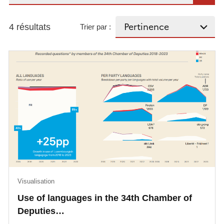
4 résultats
Trier par :
Visualisation
Use of languages in the 34th Chamber of
Deputies…