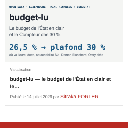
Visualisation
budget-lu — le budget de l'État en clair et
le…
Sitraka FORLER
Publié le 14 juillet 2026 par