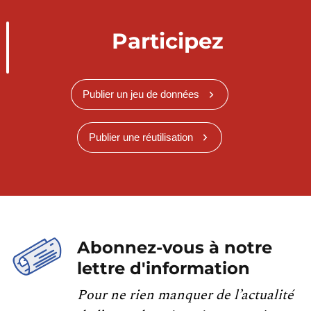
Participez
Publier un jeu de données
Publier une réutilisation
Abonnez-vous à notre
lettre d'information
Pour ne rien manquer de l’actualité