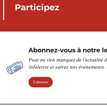
Participez
Abonnez-vous à notre le
Pour ne rien manquer de l’actualité d
infolettre et suivez nos événements.
S'abonner