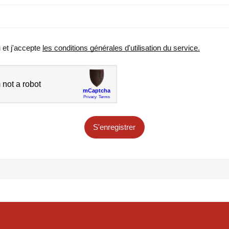
u et j'accepte
les conditions générales d'utilisation du service.
S'enregistrer