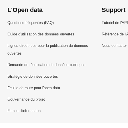
L'Open data
Support
Questions fréquentes (FAQ)
Tutoriel de l'API
Guide d'utilisation des données ouvertes
Référence de l'
Lignes directrices pour la publication de données
Nous contacter
ouvertes
Demande de réutilisation de données publiques
Stratégie de données ouvertes
Feuille de route pour l'open data
Gouvernance du projet
Fiches d'information