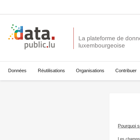
La plateforme de donn
Données
Réutilisations
Organisations
Contribuer
Pourquoi 
Les champs 