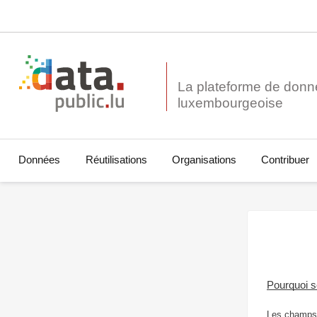
La plateforme de donn
Données
Réutilisations
Organisations
Contribuer
Pourquoi 
Les champs 