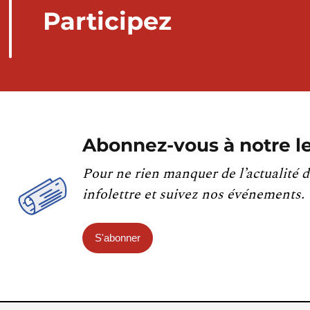
Participez
Abonnez-vous à notre le
Pour ne rien manquer de l’actualité d
infolettre et suivez nos événements.
S'abonner