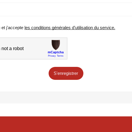
u et j'accepte
les conditions générales d'utilisation du service.
S'enregistrer