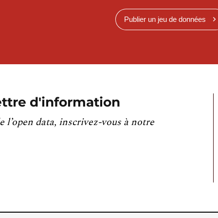
Publier un jeu de données
ttre d'information
e l’open data, inscrivez-vous à notre