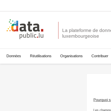
La plateforme de donn
Données
Réutilisations
Organisations
Contribuer
Pourquoi 
Les champs 