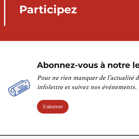
Participez
Abonnez-vous à notre le
Pour ne rien manquer de l’actualité d
infolettre et suivez nos événements.
S'abonner