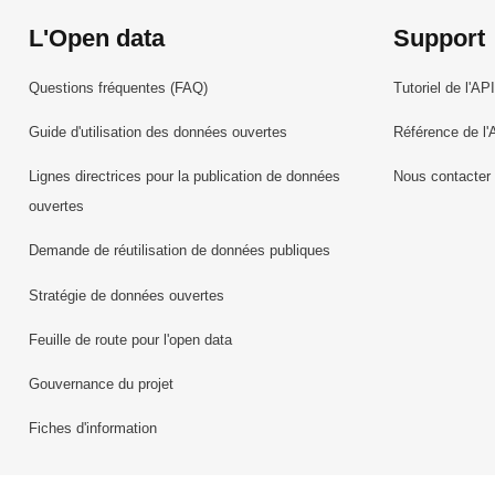
L'Open data
Support
Questions fréquentes (FAQ)
Tutoriel de l'API
Guide d'utilisation des données ouvertes
Référence de l'
Lignes directrices pour la publication de données
Nous contacter
ouvertes
Demande de réutilisation de données publiques
Stratégie de données ouvertes
Feuille de route pour l'open data
Gouvernance du projet
Fiches d'information