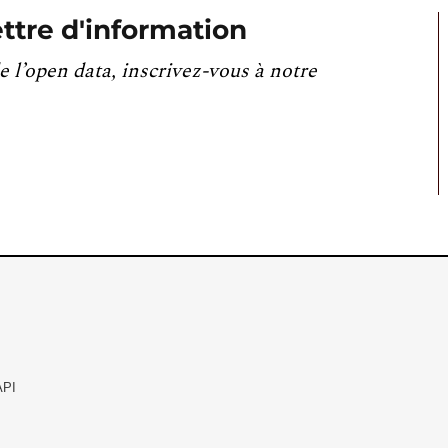
ttre d'information
e l’open data, inscrivez-vous à notre
API