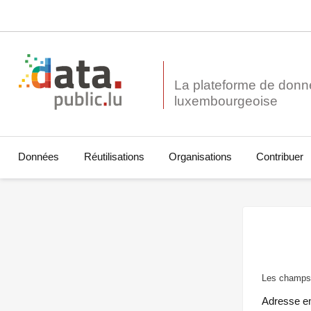
La plateforme de donn
Données
Réutilisations
Organisations
Contribuer
Les champs 
Adresse e