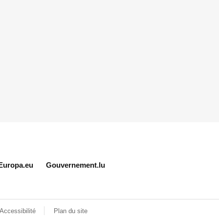
Europa.eu
Gouvernement.lu
Accessibilité
Plan du site