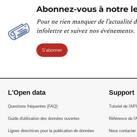
Abonnez-vous à notre le
Pour ne rien manquer de l’actualité d
infolettre et suivez nos événements.
S'abonner
L'Open data
Support
Questions fréquentes (FAQ)
Tutoriel de l'API
Guide d'utilisation des données ouvertes
Référence de l'
Lignes directrices pour la publication de données
Nous contacter