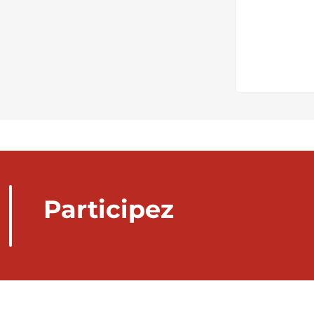
Participez