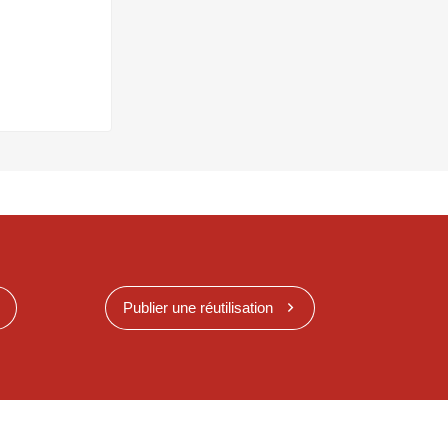
Publier une réutilisation