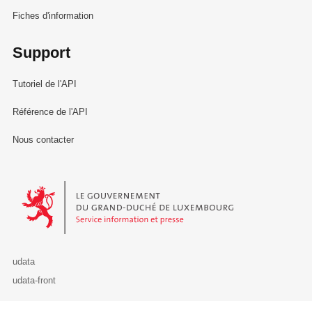
Fiches d'information
Support
Tutoriel de l'API
Référence de l'API
Nous contacter
Le Gouvernement du Grand-Duché de Luxembourg - Service Informa
udata
udata-front