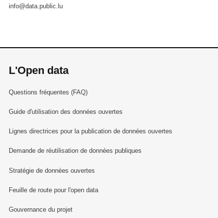
info@data.public.lu
L'Open data
Questions fréquentes (FAQ)
Guide d'utilisation des données ouvertes
Lignes directrices pour la publication de données ouvertes
Demande de réutilisation de données publiques
Stratégie de données ouvertes
Feuille de route pour l'open data
Gouvernance du projet