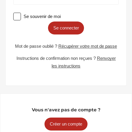
Se souvenir de moi
Se connecter
Mot de passe oublié ?
Récupérer votre mot de passe
Instructions de confirmation non reçues ?
Renvoyer
les instructions
Vous n'avez pas de compte ?
Créer un compte