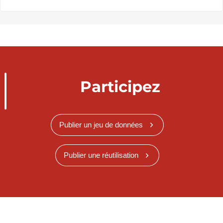
Participez
Publier un jeu de données
Publier une réutilisation