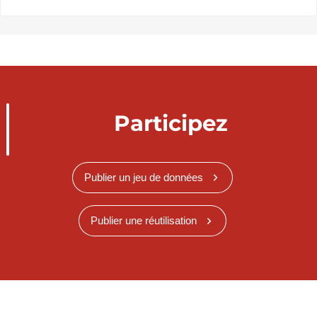
Participez
Publier un jeu de données
Publier une réutilisation