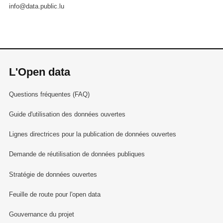
info@data.public.lu
L'Open data
Questions fréquentes (FAQ)
Guide d'utilisation des données ouvertes
Lignes directrices pour la publication de données ouvertes
Demande de réutilisation de données publiques
Stratégie de données ouvertes
Feuille de route pour l'open data
Gouvernance du projet