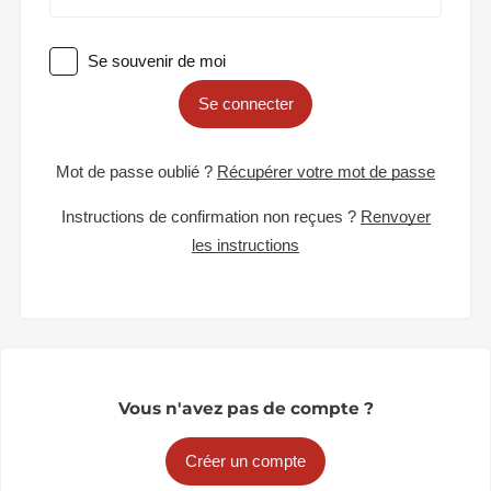
Se souvenir de moi
Se connecter
Mot de passe oublié ?
Récupérer votre mot de passe
Instructions de confirmation non reçues ?
Renvoyer
les instructions
Vous n'avez pas de compte ?
Créer un compte