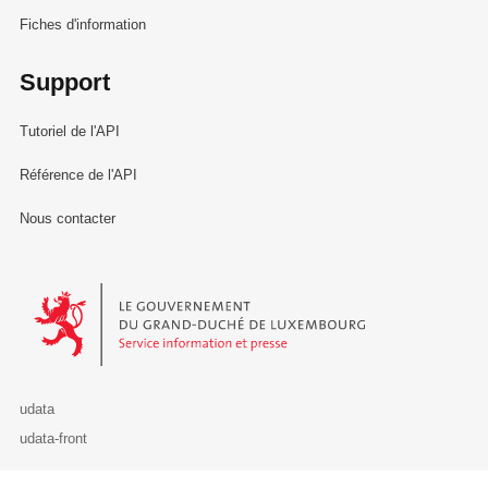
Fiches d'information
Support
Tutoriel de l'API
Référence de l'API
Nous contacter
Le Gouvernement du Grand-Duché de Luxembourg - Service Informa
udata
udata-front