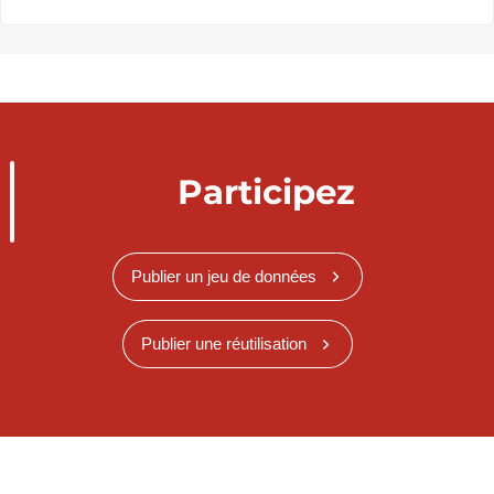
Participez
Publier un jeu de données
Publier une réutilisation