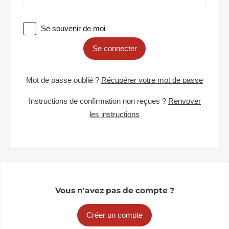
Se souvenir de moi
Se connecter
Mot de passe oublié ?
Récupérer votre mot de passe
Instructions de confirmation non reçues ?
Renvoyer
les instructions
Vous n'avez pas de compte ?
Créer un compte