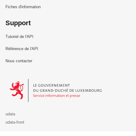
Fiches d'information
Support
Tutoriel de l'API
Référence de l'API
Nous contacter
Le Gouvernement du Grand-Duché de Luxembourg - Service Informa
udata
udata-front