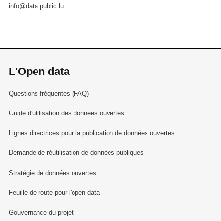
info@data.public.lu
L'Open data
Questions fréquentes (FAQ)
Guide d'utilisation des données ouvertes
Lignes directrices pour la publication de données ouvertes
Demande de réutilisation de données publiques
Stratégie de données ouvertes
Feuille de route pour l'open data
Gouvernance du projet