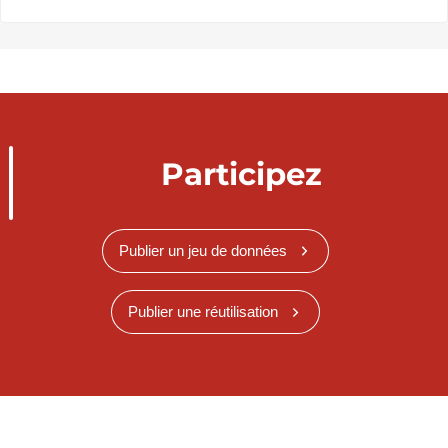
Participez
Publier un jeu de données
Publier une réutilisation