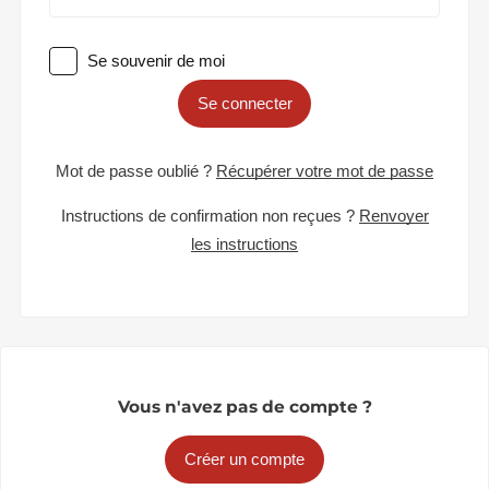
Se souvenir de moi
Se connecter
Mot de passe oublié ?
Récupérer votre mot de passe
Instructions de confirmation non reçues ?
Renvoyer
les instructions
Vous n'avez pas de compte ?
Créer un compte