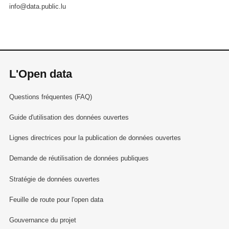
info@data.public.lu
L'Open data
Questions fréquentes (FAQ)
Guide d'utilisation des données ouvertes
Lignes directrices pour la publication de données ouvertes
Demande de réutilisation de données publiques
Stratégie de données ouvertes
Feuille de route pour l'open data
Gouvernance du projet