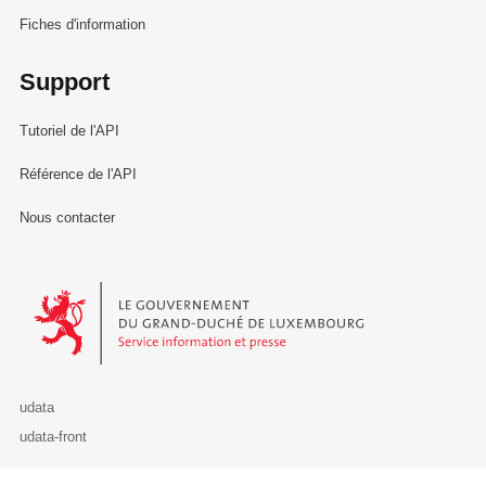
Fiches d'information
Support
Tutoriel de l'API
Référence de l'API
Nous contacter
Le Gouvernement du Grand-Duché de Luxembourg - Service Informa
udata
udata-front