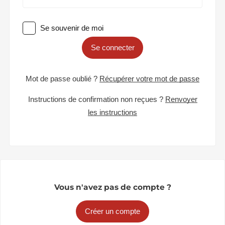
Se souvenir de moi
Se connecter
Mot de passe oublié ?
Récupérer votre mot de passe
Instructions de confirmation non reçues ?
Renvoyer
les instructions
Vous n'avez pas de compte ?
Créer un compte