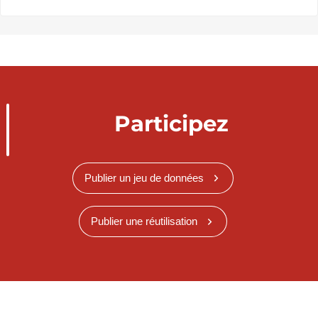
Participez
Publier un jeu de données
Publier une réutilisation