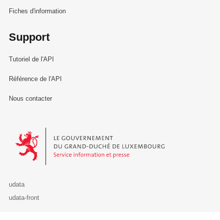
Fiches d'information
Support
Tutoriel de l'API
Référence de l'API
Nous contacter
Le Gouvernement du Grand-Duché de Luxembourg - Service Informa
udata
udata-front