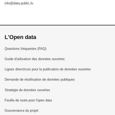
info@data.public.lu
L'Open data
Questions fréquentes (FAQ)
Guide d'utilisation des données ouvertes
Lignes directrices pour la publication de données ouvertes
Demande de réutilisation de données publiques
Stratégie de données ouvertes
Feuille de route pour l'open data
Gouvernance du projet