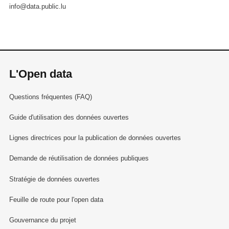
info@data.public.lu
L'Open data
Questions fréquentes (FAQ)
Guide d'utilisation des données ouvertes
Lignes directrices pour la publication de données ouvertes
Demande de réutilisation de données publiques
Stratégie de données ouvertes
Feuille de route pour l'open data
Gouvernance du projet