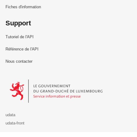
Fiches d'information
Support
Tutoriel de l'API
Référence de l'API
Nous contacter
Le Gouvernement du Grand-Duché de Luxembourg - Service Informa
udata
udata-front