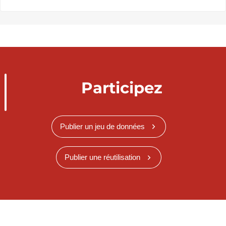
Participez
Publier un jeu de données
Publier une réutilisation