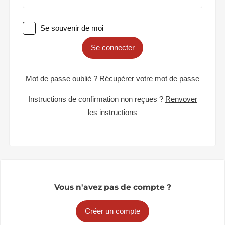
Se souvenir de moi
Se connecter
Mot de passe oublié ?
Récupérer votre mot de passe
Instructions de confirmation non reçues ?
Renvoyer
les instructions
Vous n'avez pas de compte ?
Créer un compte