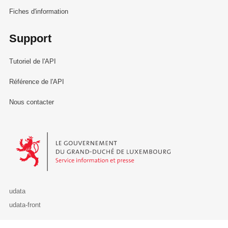
Fiches d'information
Support
Tutoriel de l'API
Référence de l'API
Nous contacter
Le Gouvernement du Grand-Duché de Luxembourg - Service Informa
udata
udata-front