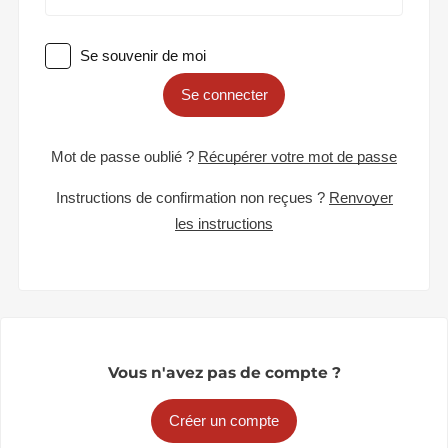
Se souvenir de moi
Se connecter
Mot de passe oublié ?
Récupérer votre mot de passe
Instructions de confirmation non reçues ?
Renvoyer
les instructions
Vous n'avez pas de compte ?
Créer un compte