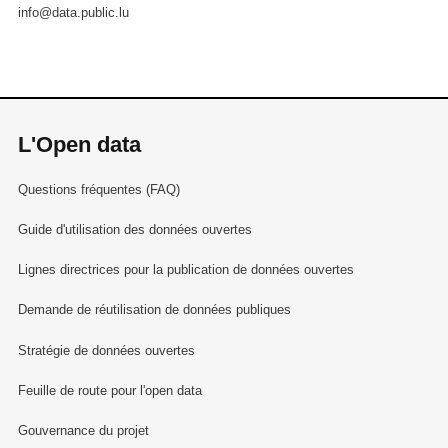
info@data.public.lu
L'Open data
Questions fréquentes (FAQ)
Guide d'utilisation des données ouvertes
Lignes directrices pour la publication de données ouvertes
Demande de réutilisation de données publiques
Stratégie de données ouvertes
Feuille de route pour l'open data
Gouvernance du projet