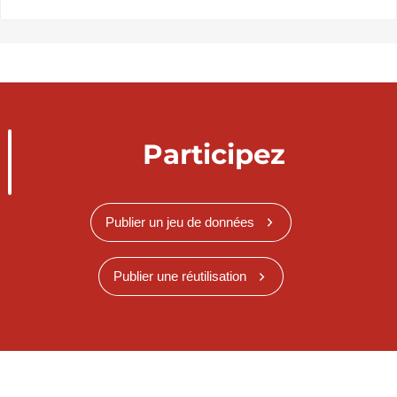
Participez
Publier un jeu de données
Publier une réutilisation