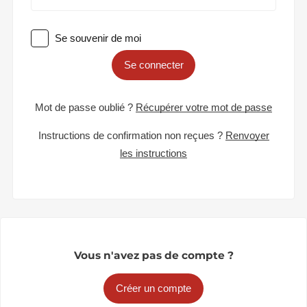
Se souvenir de moi
Se connecter
Mot de passe oublié ?
Récupérer votre mot de passe
Instructions de confirmation non reçues ?
Renvoyer
les instructions
Vous n'avez pas de compte ?
Créer un compte