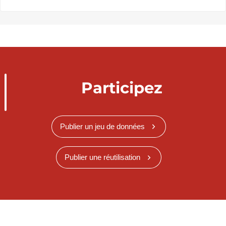
Participez
Publier un jeu de données
Publier une réutilisation