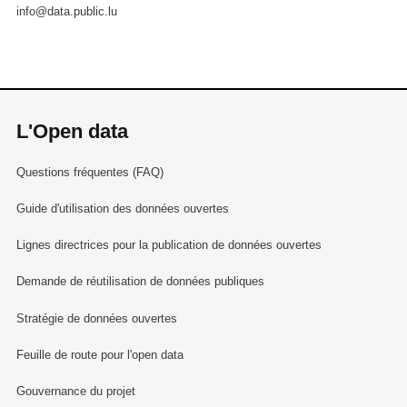
info@data.public.lu
L'Open data
Questions fréquentes (FAQ)
Guide d'utilisation des données ouvertes
Lignes directrices pour la publication de données ouvertes
Demande de réutilisation de données publiques
Stratégie de données ouvertes
Feuille de route pour l'open data
Gouvernance du projet