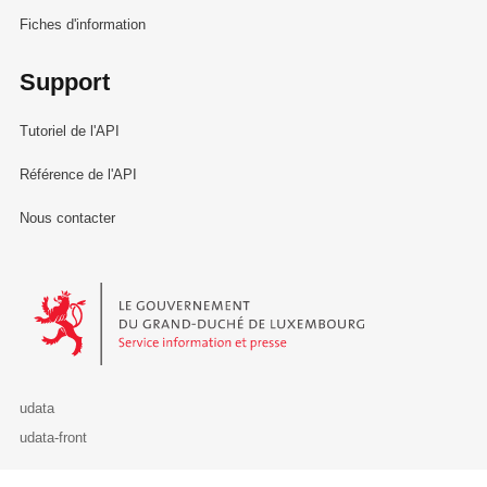
Fiches d'information
Support
Tutoriel de l'API
Référence de l'API
Nous contacter
Le Gouvernement du Grand-Duché de Luxembourg - Service Informa
udata
udata-front