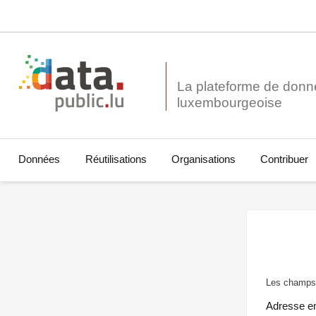
La plateforme de donn
Données
Réutilisations
Organisations
Contribuer
Les champs 
Adresse e