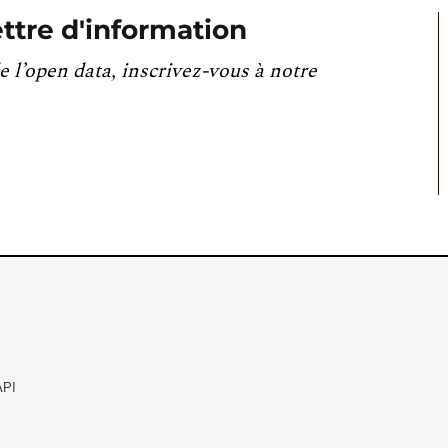
ttre d'information
e l’open data, inscrivez-vous à notre
API