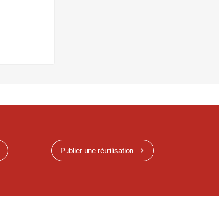
Publier une réutilisation