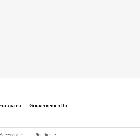
Europa.eu
Gouvernement.lu
Accessibilité
Plan du site