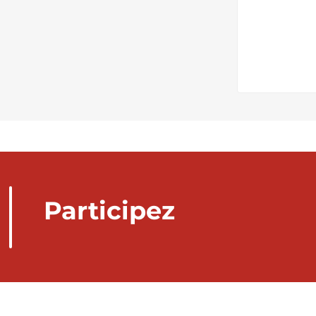
Participez