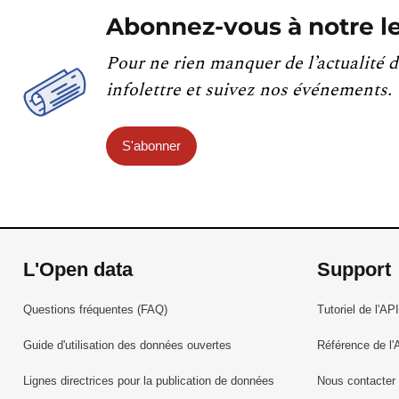
Abonnez-vous à notre le
Pour ne rien manquer de l’actualité d
infolettre et suivez nos événements.
S'abonner
L'Open data
Support
Questions fréquentes (FAQ)
Tutoriel de l'API
Guide d'utilisation des données ouvertes
Référence de l'
Lignes directrices pour la publication de données
Nous contacter