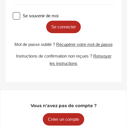
Se souvenir de moi
Se connecter
Mot de passe oublié ?
Récupérer votre mot de passe
Instructions de confirmation non reçues ?
Renvoyer
les instructions
Vous n'avez pas de compte ?
Créer un compte