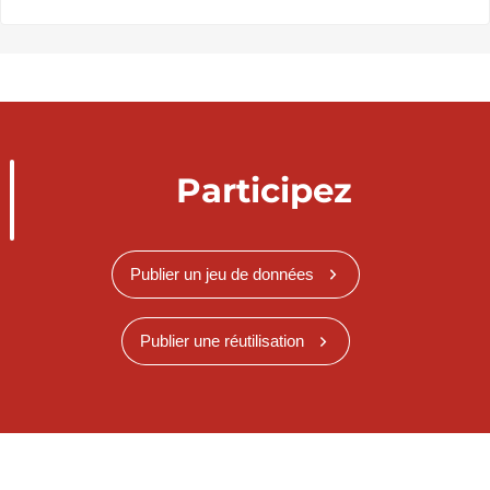
Participez
Publier un jeu de données
Publier une réutilisation