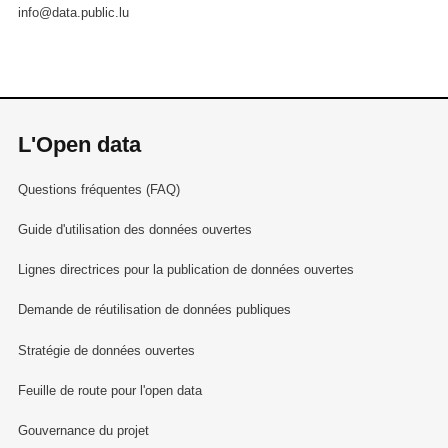
info@data.public.lu
L'Open data
Questions fréquentes (FAQ)
Guide d'utilisation des données ouvertes
Lignes directrices pour la publication de données ouvertes
Demande de réutilisation de données publiques
Stratégie de données ouvertes
Feuille de route pour l'open data
Gouvernance du projet