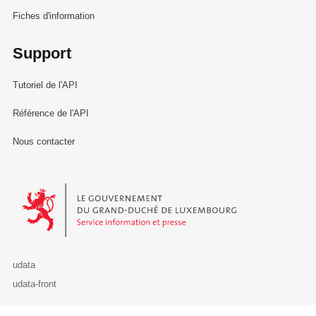
Fiches d'information
Support
Tutoriel de l'API
Référence de l'API
Nous contacter
Le Gouvernement du Grand-Duché de Luxembourg - Service Informa
udata
udata-front