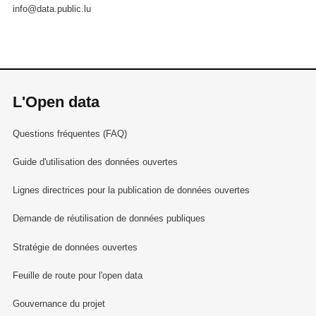
info@data.public.lu
L'Open data
Questions fréquentes (FAQ)
Guide d'utilisation des données ouvertes
Lignes directrices pour la publication de données ouvertes
Demande de réutilisation de données publiques
Stratégie de données ouvertes
Feuille de route pour l'open data
Gouvernance du projet