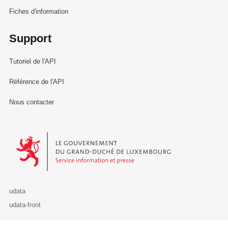
Fiches d'information
Support
Tutoriel de l'API
Référence de l'API
Nous contacter
Le Gouvernement du Grand-Duché de Luxembourg - Service Informa
udata
udata-front