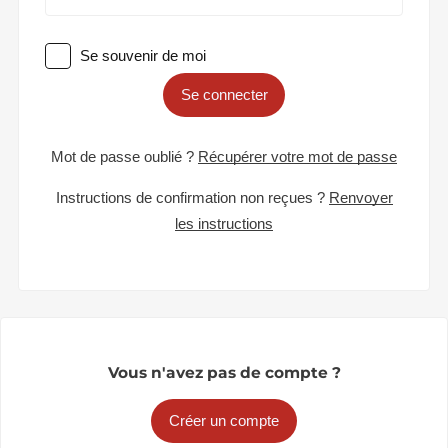
Se souvenir de moi
Se connecter
Mot de passe oublié ?
Récupérer votre mot de passe
Instructions de confirmation non reçues ?
Renvoyer
les instructions
Vous n'avez pas de compte ?
Créer un compte