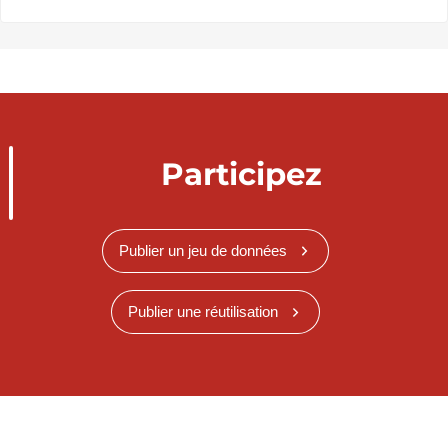
Participez
Publier un jeu de données
Publier une réutilisation