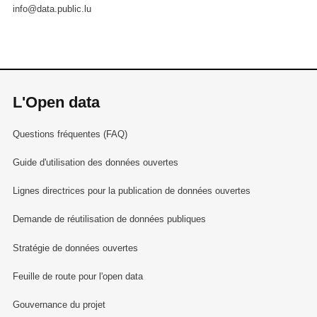
info@data.public.lu
L'Open data
Questions fréquentes (FAQ)
Guide d'utilisation des données ouvertes
Lignes directrices pour la publication de données ouvertes
Demande de réutilisation de données publiques
Stratégie de données ouvertes
Feuille de route pour l'open data
Gouvernance du projet