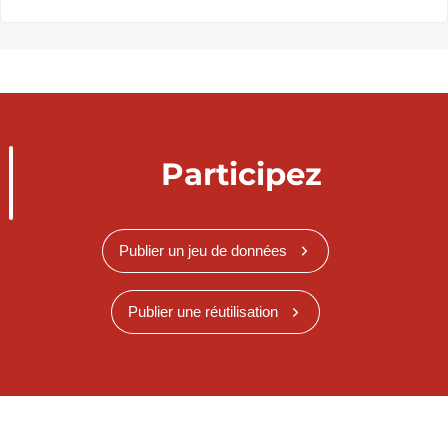
Participez
Publier un jeu de données
Publier une réutilisation