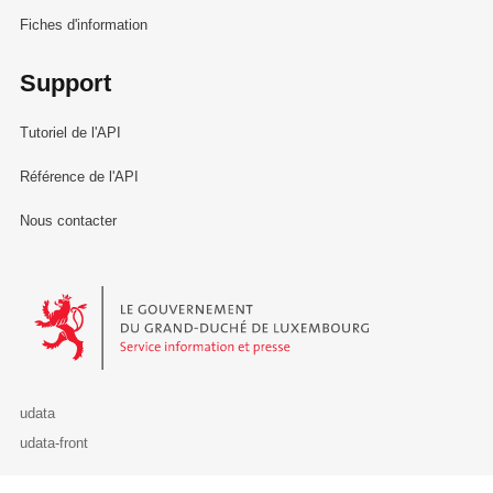
Fiches d'information
Support
Tutoriel de l'API
Référence de l'API
Nous contacter
Le Gouvernement du Grand-Duché de Luxembourg - Service Informa
udata
udata-front