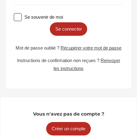
Se souvenir de moi
Se connecter
Mot de passe oublié ?
Récupérer votre mot de passe
Instructions de confirmation non reçues ?
Renvoyer
les instructions
Vous n'avez pas de compte ?
Créer un compte