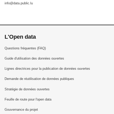
info@data.public.lu
L'Open data
Questions fréquentes (FAQ)
Guide d'utilisation des données ouvertes
Lignes directrices pour la publication de données ouvertes
Demande de réutilisation de données publiques
Stratégie de données ouvertes
Feuille de route pour l'open data
Gouvernance du projet