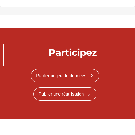
Participez
Publier un jeu de données
Publier une réutilisation