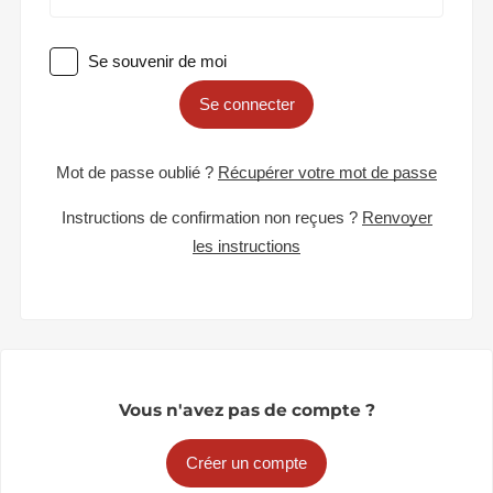
Se souvenir de moi
Se connecter
Mot de passe oublié ?
Récupérer votre mot de passe
Instructions de confirmation non reçues ?
Renvoyer
les instructions
Vous n'avez pas de compte ?
Créer un compte