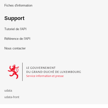
Fiches d'information
Support
Tutoriel de l'API
Référence de l'API
Nous contacter
Le Gouvernement du Grand-Duché de Luxembourg - Service Informa
udata
udata-front