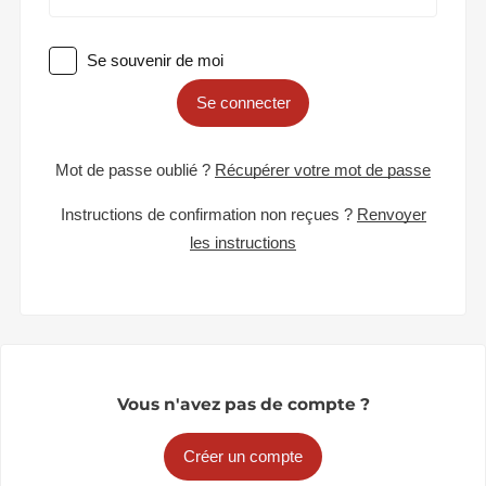
Se souvenir de moi
Se connecter
Mot de passe oublié ?
Récupérer votre mot de passe
Instructions de confirmation non reçues ?
Renvoyer
les instructions
Vous n'avez pas de compte ?
Créer un compte