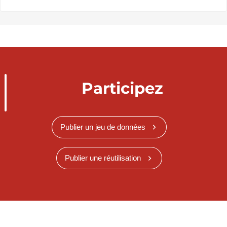
Participez
Publier un jeu de données
Publier une réutilisation