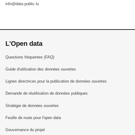
info@data.public.lu
L'Open data
Questions fréquentes (FAQ)
Guide d'utilisation des données ouvertes
Lignes directrices pour la publication de données ouvertes
Demande de réutilisation de données publiques
Stratégie de données ouvertes
Feuille de route pour l'open data
Gouvernance du projet