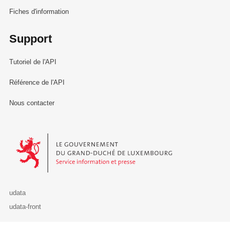
Fiches d'information
Support
Tutoriel de l'API
Référence de l'API
Nous contacter
Le Gouvernement du Grand-Duché de Luxembourg - Service Informa
udata
udata-front