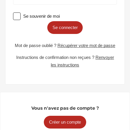
Se souvenir de moi
Se connecter
Mot de passe oublié ?
Récupérer votre mot de passe
Instructions de confirmation non reçues ?
Renvoyer
les instructions
Vous n'avez pas de compte ?
Créer un compte