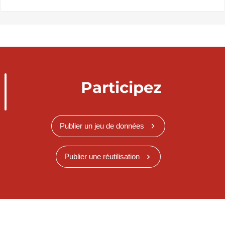
Participez
Publier un jeu de données
Publier une réutilisation