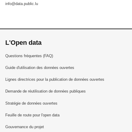
info@data.public.lu
L'Open data
Questions fréquentes (FAQ)
Guide d'utilisation des données ouvertes
Lignes directrices pour la publication de données ouvertes
Demande de réutilisation de données publiques
Stratégie de données ouvertes
Feuille de route pour l'open data
Gouvernance du projet