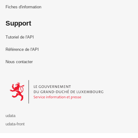
Fiches d'information
Support
Tutoriel de l'API
Référence de l'API
Nous contacter
Le Gouvernement du Grand-Duché de Luxembourg - Service Informa
udata
udata-front