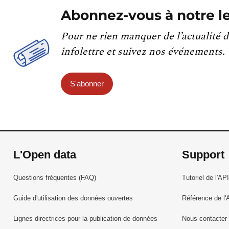
Abonnez-vous à notre le
Pour ne rien manquer de l’actualité d
infolettre et suivez nos événements.
S'abonner
L'Open data
Support
Questions fréquentes (FAQ)
Tutoriel de l'API
Guide d'utilisation des données ouvertes
Référence de l'
Lignes directrices pour la publication de données
Nous contacter