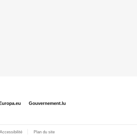
Europa.eu
Gouvernement.lu
Accessibilité
Plan du site