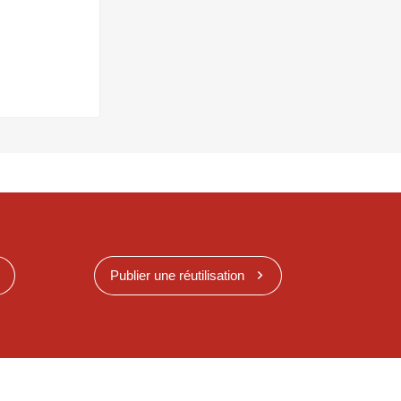
Publier une réutilisation