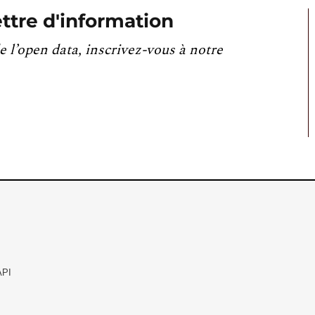
ttre d'information
e l’open data, inscrivez-vous à notre
API