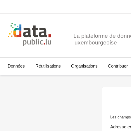
La plateforme de donn
Données
Réutilisations
Organisations
Contribuer
Les champs 
Adresse e