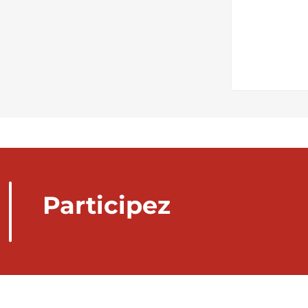
Participez