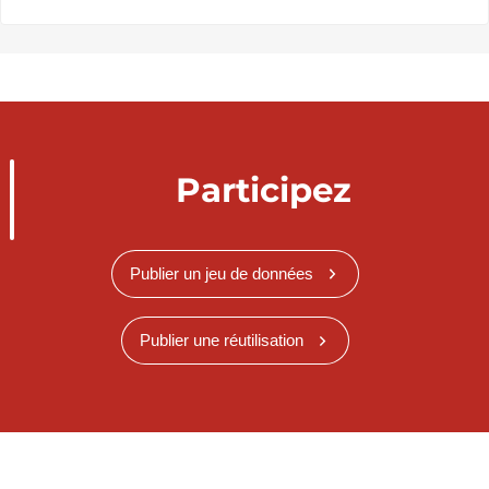
Participez
Publier un jeu de données
Publier une réutilisation