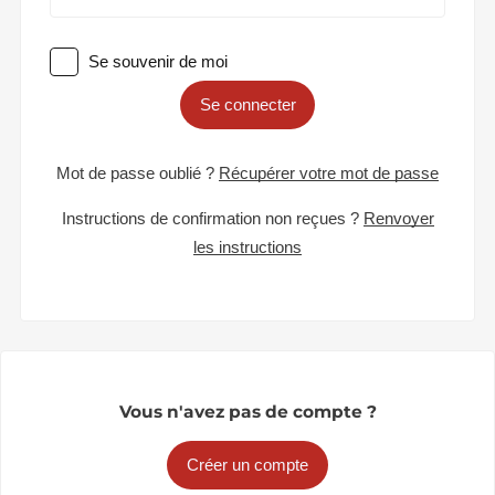
Se souvenir de moi
Se connecter
Mot de passe oublié ?
Récupérer votre mot de passe
Instructions de confirmation non reçues ?
Renvoyer
les instructions
Vous n'avez pas de compte ?
Créer un compte