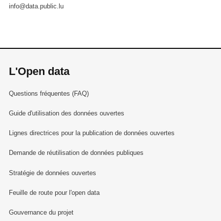
info@data.public.lu
L'Open data
Questions fréquentes (FAQ)
Guide d'utilisation des données ouvertes
Lignes directrices pour la publication de données ouvertes
Demande de réutilisation de données publiques
Stratégie de données ouvertes
Feuille de route pour l'open data
Gouvernance du projet