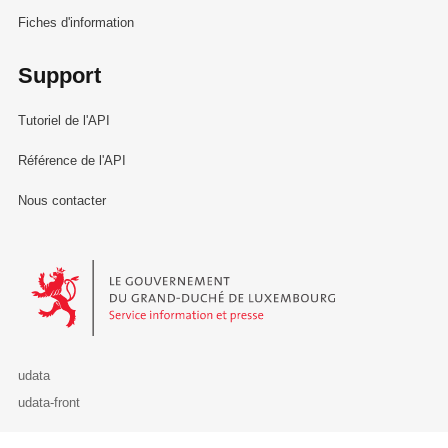
Fiches d'information
Support
Tutoriel de l'API
Référence de l'API
Nous contacter
Le Gouvernement du Grand-Duché de Luxembourg - Service Informa
udata
udata-front