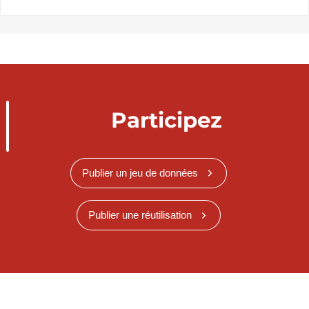
Participez
Publier un jeu de données
Publier une réutilisation