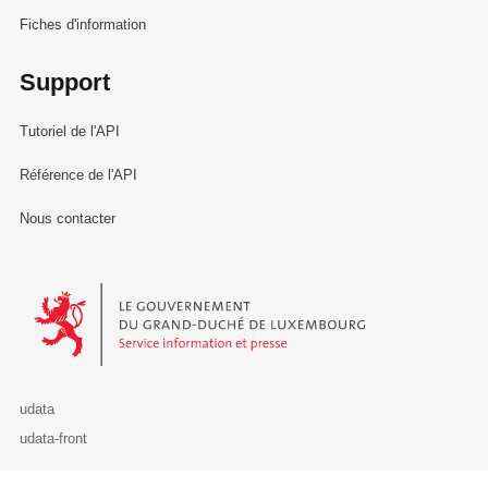
Fiches d'information
Support
Tutoriel de l'API
Référence de l'API
Nous contacter
Le Gouvernement du Grand-Duché de Luxembourg - Service Informa
udata
udata-front