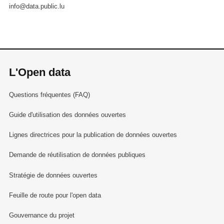
info@data.public.lu
L'Open data
Questions fréquentes (FAQ)
Guide d'utilisation des données ouvertes
Lignes directrices pour la publication de données ouvertes
Demande de réutilisation de données publiques
Stratégie de données ouvertes
Feuille de route pour l'open data
Gouvernance du projet