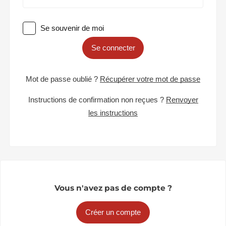
Se souvenir de moi
Se connecter
Mot de passe oublié ?
Récupérer votre mot de passe
Instructions de confirmation non reçues ?
Renvoyer
les instructions
Vous n'avez pas de compte ?
Créer un compte