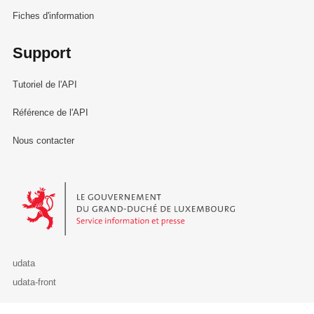
Fiches d'information
Support
Tutoriel de l'API
Référence de l'API
Nous contacter
Le Gouvernement du Grand-Duché de Luxembourg - Service Informa
udata
udata-front