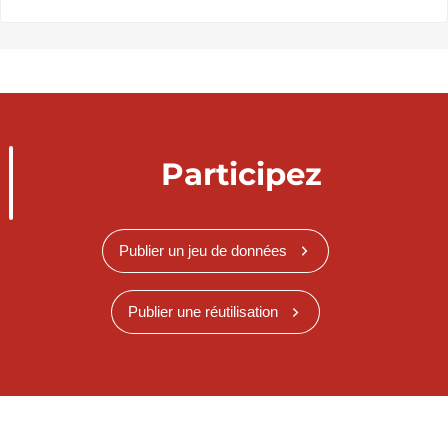
Participez
Publier un jeu de données
Publier une réutilisation