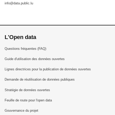
info@data.public.lu
L'Open data
Questions fréquentes (FAQ)
Guide d'utilisation des données ouvertes
Lignes directrices pour la publication de données ouvertes
Demande de réutilisation de données publiques
Stratégie de données ouvertes
Feuille de route pour l'open data
Gouvernance du projet