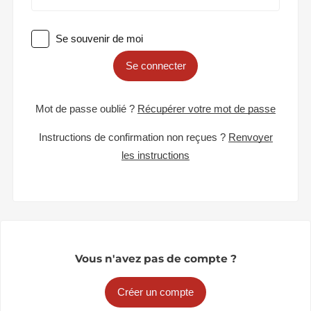
Se souvenir de moi
Se connecter
Mot de passe oublié ?
Récupérer votre mot de passe
Instructions de confirmation non reçues ?
Renvoyer
les instructions
Vous n'avez pas de compte ?
Créer un compte