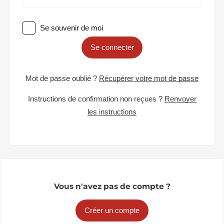
Se souvenir de moi
Se connecter
Mot de passe oublié ?
Récupérer votre mot de passe
Instructions de confirmation non reçues ?
Renvoyer
les instructions
Vous n'avez pas de compte ?
Créer un compte