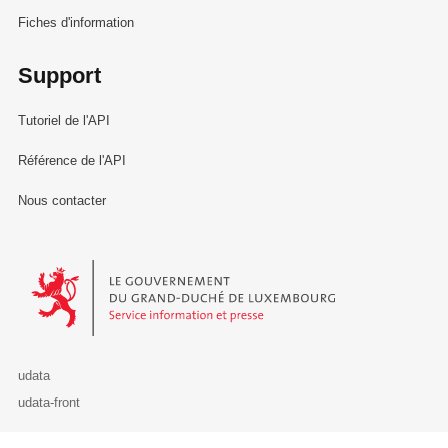
Fiches d'information
Support
Tutoriel de l'API
Référence de l'API
Nous contacter
Le Gouvernement du Grand-Duché de Luxembourg - Service Informa
udata
udata-front