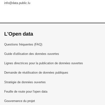
info@data.public.lu
L'Open data
Questions fréquentes (FAQ)
Guide d'utilisation des données ouvertes
Lignes directrices pour la publication de données ouvertes
Demande de réutilisation de données publiques
Stratégie de données ouvertes
Feuille de route pour l'open data
Gouvernance du projet