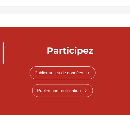
Participez
Publier un jeu de données
Publier une réutilisation