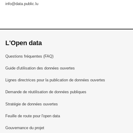
info@data.public.lu
L'Open data
Questions fréquentes (FAQ)
Guide d'utilisation des données ouvertes
Lignes directrices pour la publication de données ouvertes
Demande de réutilisation de données publiques
Stratégie de données ouvertes
Feuille de route pour l'open data
Gouvernance du projet