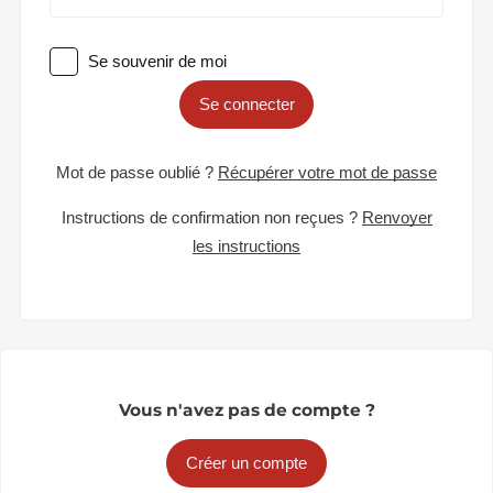
Se souvenir de moi
Se connecter
Mot de passe oublié ?
Récupérer votre mot de passe
Instructions de confirmation non reçues ?
Renvoyer
les instructions
Vous n'avez pas de compte ?
Créer un compte