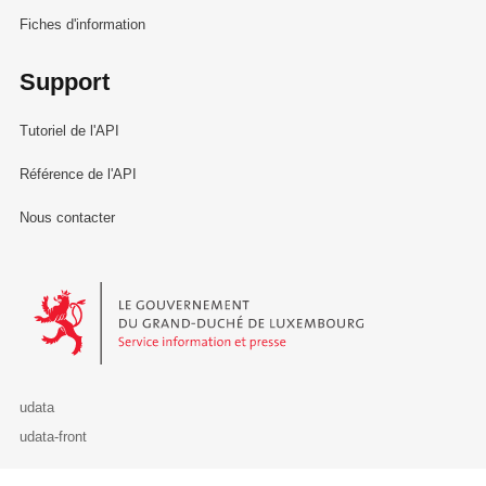
Fiches d'information
Support
Tutoriel de l'API
Référence de l'API
Nous contacter
Le Gouvernement du Grand-Duché de Luxembourg - Service Informa
udata
udata-front