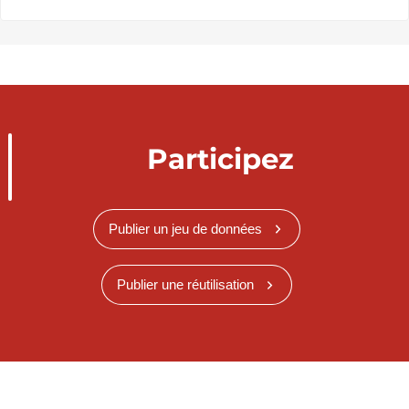
Participez
Publier un jeu de données
Publier une réutilisation