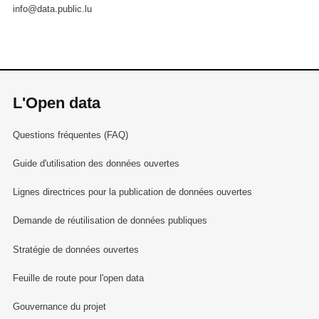
info@data.public.lu
L'Open data
Questions fréquentes (FAQ)
Guide d'utilisation des données ouvertes
Lignes directrices pour la publication de données ouvertes
Demande de réutilisation de données publiques
Stratégie de données ouvertes
Feuille de route pour l'open data
Gouvernance du projet