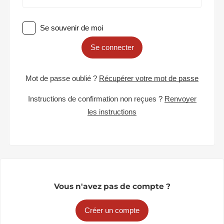
Se souvenir de moi
Se connecter
Mot de passe oublié ?
Récupérer votre mot de passe
Instructions de confirmation non reçues ?
Renvoyer
les instructions
Vous n'avez pas de compte ?
Créer un compte