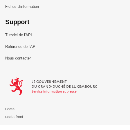
Fiches d'information
Support
Tutoriel de l'API
Référence de l'API
Nous contacter
Le Gouvernement du Grand-Duché de Luxembourg - Service Informa
udata
udata-front