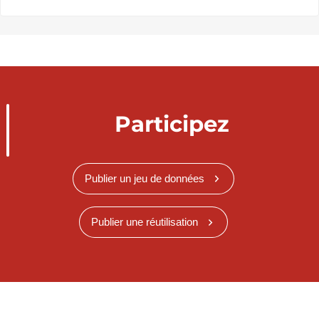
Participez
Publier un jeu de données
Publier une réutilisation