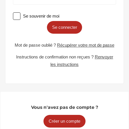
Se souvenir de moi
Se connecter
Mot de passe oublié ?
Récupérer votre mot de passe
Instructions de confirmation non reçues ?
Renvoyer
les instructions
Vous n'avez pas de compte ?
Créer un compte