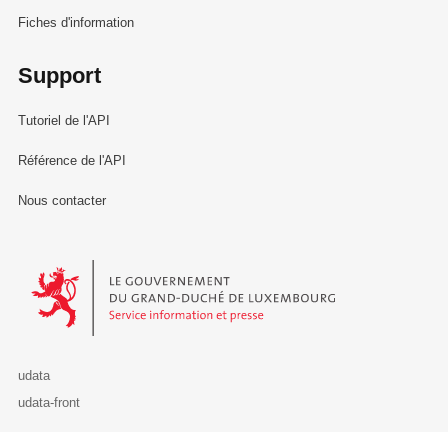
Fiches d'information
Support
Tutoriel de l'API
Référence de l'API
Nous contacter
Le Gouvernement du Grand-Duché de Luxembourg - Service Informa
udata
udata-front