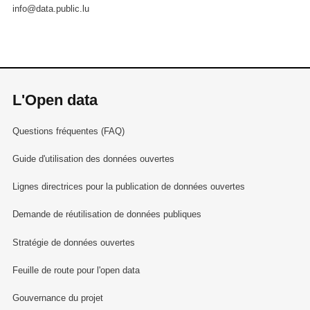
info@data.public.lu
L'Open data
Questions fréquentes (FAQ)
Guide d'utilisation des données ouvertes
Lignes directrices pour la publication de données ouvertes
Demande de réutilisation de données publiques
Stratégie de données ouvertes
Feuille de route pour l'open data
Gouvernance du projet