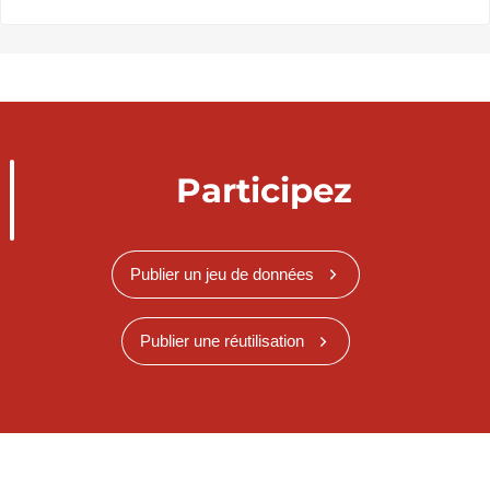
Participez
Publier un jeu de données
Publier une réutilisation