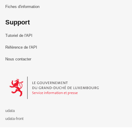
Fiches d'information
Support
Tutoriel de l'API
Référence de l'API
Nous contacter
Le Gouvernement du Grand-Duché de Luxembourg - Service Informa
udata
udata-front