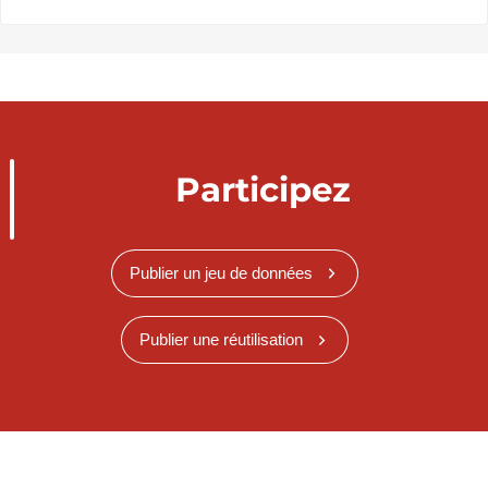
Participez
Publier un jeu de données
Publier une réutilisation