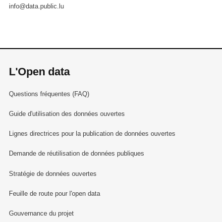
info@data.public.lu
L'Open data
Questions fréquentes (FAQ)
Guide d'utilisation des données ouvertes
Lignes directrices pour la publication de données ouvertes
Demande de réutilisation de données publiques
Stratégie de données ouvertes
Feuille de route pour l'open data
Gouvernance du projet