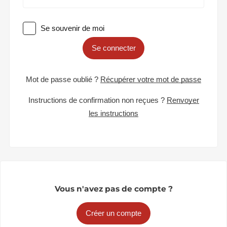
Se souvenir de moi
Se connecter
Mot de passe oublié ?
Récupérer votre mot de passe
Instructions de confirmation non reçues ?
Renvoyer
les instructions
Vous n'avez pas de compte ?
Créer un compte