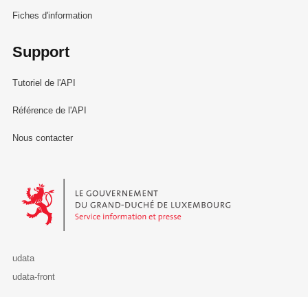
Fiches d'information
Support
Tutoriel de l'API
Référence de l'API
Nous contacter
Le Gouvernement du Grand-Duché de Luxembourg - Service Informa
udata
udata-front