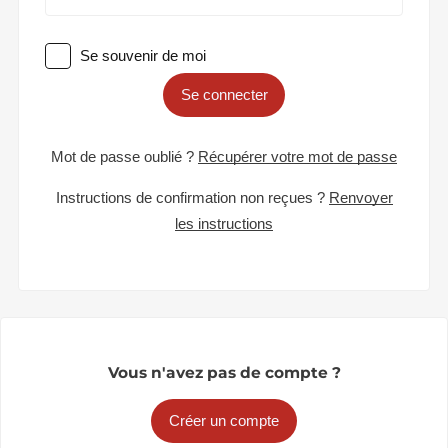
Se souvenir de moi
Se connecter
Mot de passe oublié ?
Récupérer votre mot de passe
Instructions de confirmation non reçues ?
Renvoyer
les instructions
Vous n'avez pas de compte ?
Créer un compte