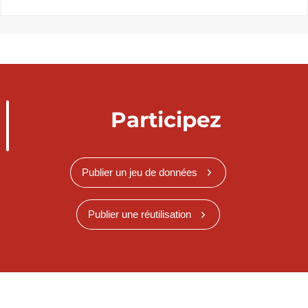
Participez
Publier un jeu de données
Publier une réutilisation