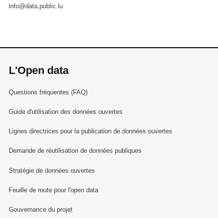
info@data.public.lu
L'Open data
Questions fréquentes (FAQ)
Guide d'utilisation des données ouvertes
Lignes directrices pour la publication de données ouvertes
Demande de réutilisation de données publiques
Stratégie de données ouvertes
Feuille de route pour l'open data
Gouvernance du projet