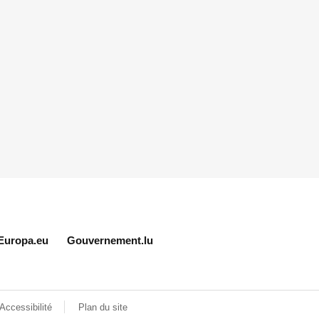
Europa.eu
Gouvernement.lu
Accessibilité
Plan du site