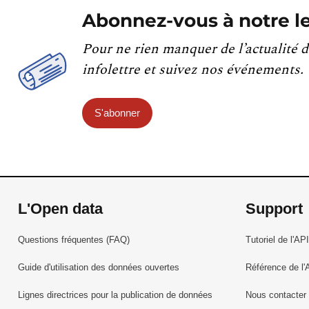
Abonnez-vous à notre le
Pour ne rien manquer de l’actualité d
infolettre et suivez nos événements.
S'abonner
L'Open data
Support
Questions fréquentes (FAQ)
Tutoriel de l'API
Guide d'utilisation des données ouvertes
Référence de l'
Lignes directrices pour la publication de données
Nous contacter