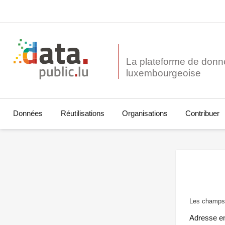
La plateforme de donn
Données
Réutilisations
Organisations
Contribuer
Les champs 
Adresse e