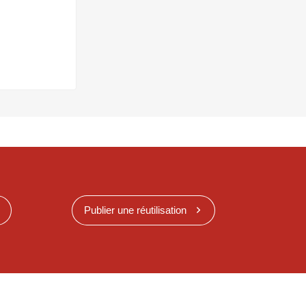
Publier une réutilisation