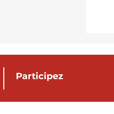
Participez