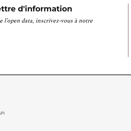
ttre d'information
e l’open data, inscrivez-vous à notre
API