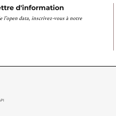
ttre d'information
e l’open data, inscrivez-vous à notre
API