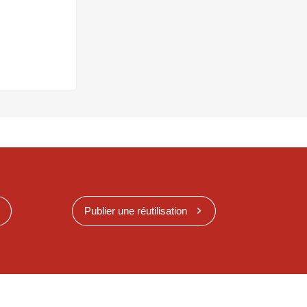
Publier une réutilisation