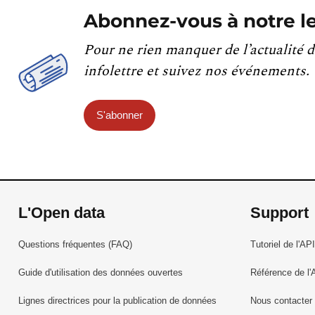
Abonnez-vous à notre le
Pour ne rien manquer de l’actualité d
infolettre et suivez nos événements.
S'abonner
L'Open data
Support
Questions fréquentes (FAQ)
Tutoriel de l'API
Guide d'utilisation des données ouvertes
Référence de l'
Lignes directrices pour la publication de données
Nous contacter