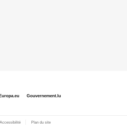
Europa.eu
Gouvernement.lu
Accessibilité
Plan du site