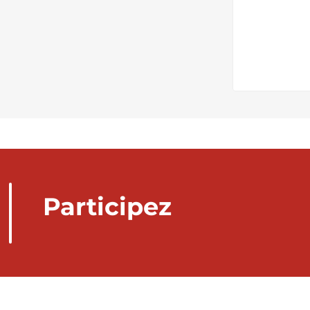
Participez