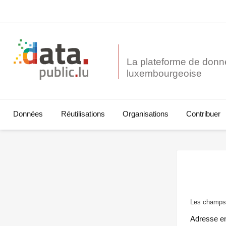
La plateforme de donn
Données
Réutilisations
Organisations
Contribuer
Les champs 
Adresse e