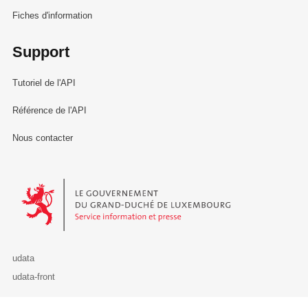
Fiches d'information
Support
Tutoriel de l'API
Référence de l'API
Nous contacter
Le Gouvernement du Grand-Duché de Luxembourg - Service Informa
udata
udata-front