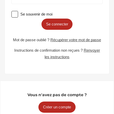
Se souvenir de moi
Se connecter
Mot de passe oublié ?
Récupérer votre mot de passe
Instructions de confirmation non reçues ?
Renvoyer
les instructions
Vous n'avez pas de compte ?
Créer un compte