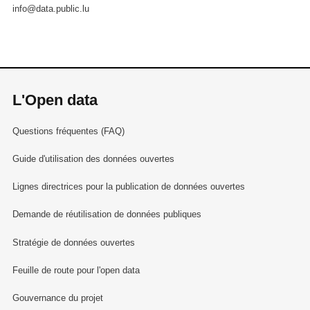
info@data.public.lu
L'Open data
Questions fréquentes (FAQ)
Guide d'utilisation des données ouvertes
Lignes directrices pour la publication de données ouvertes
Demande de réutilisation de données publiques
Stratégie de données ouvertes
Feuille de route pour l'open data
Gouvernance du projet