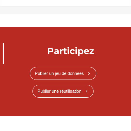
Participez
Publier un jeu de données
Publier une réutilisation