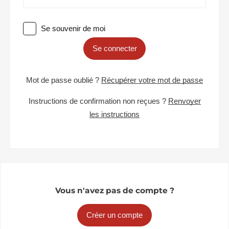
Se souvenir de moi
Se connecter
Mot de passe oublié ?
Récupérer votre mot de passe
Instructions de confirmation non reçues ?
Renvoyer
les instructions
Vous n'avez pas de compte ?
Créer un compte