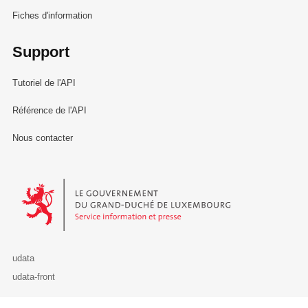
Fiches d'information
Support
Tutoriel de l'API
Référence de l'API
Nous contacter
Le Gouvernement du Grand-Duché de Luxembourg - Service Informa
udata
udata-front