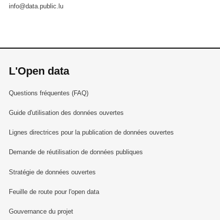
info@data.public.lu
L'Open data
Questions fréquentes (FAQ)
Guide d'utilisation des données ouvertes
Lignes directrices pour la publication de données ouvertes
Demande de réutilisation de données publiques
Stratégie de données ouvertes
Feuille de route pour l'open data
Gouvernance du projet