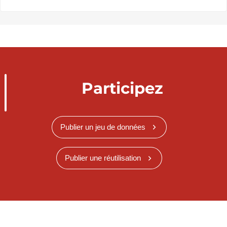
Participez
Publier un jeu de données
Publier une réutilisation