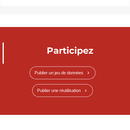
Participez
Publier un jeu de données
Publier une réutilisation