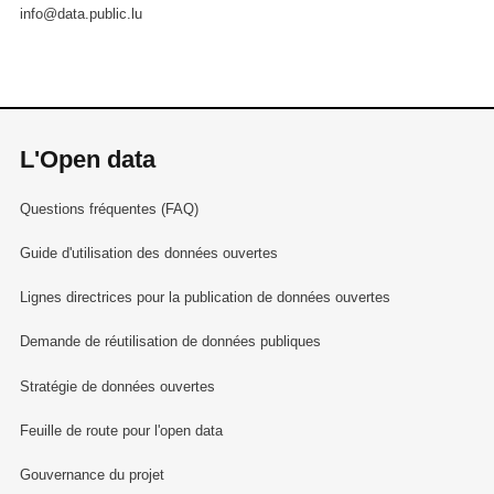
info@data.public.lu
L'Open data
Questions fréquentes (FAQ)
Guide d'utilisation des données ouvertes
Lignes directrices pour la publication de données ouvertes
Demande de réutilisation de données publiques
Stratégie de données ouvertes
Feuille de route pour l'open data
Gouvernance du projet