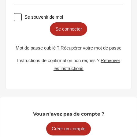
Se souvenir de moi
Se connecter
Mot de passe oublié ?
Récupérer votre mot de passe
Instructions de confirmation non reçues ?
Renvoyer
les instructions
Vous n'avez pas de compte ?
Créer un compte