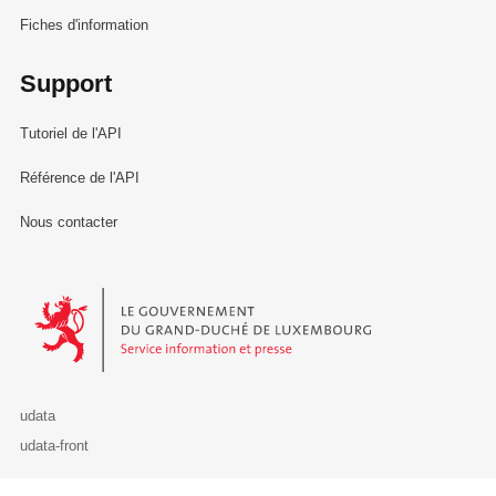
Fiches d'information
Support
Tutoriel de l'API
Référence de l'API
Nous contacter
Le Gouvernement du Grand-Duché de Luxembourg - Service Informa
udata
udata-front