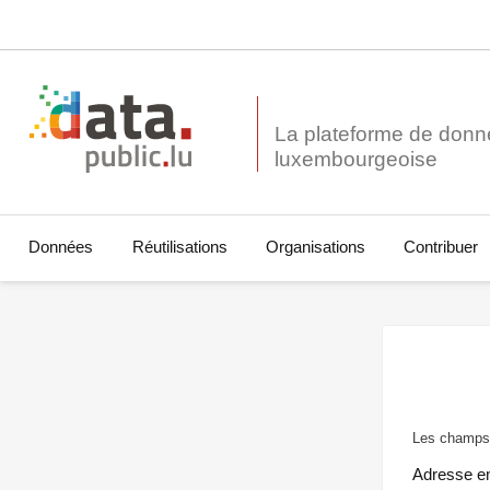
La plateforme de donn
Données
Réutilisations
Organisations
Contribuer
Les champs 
Adresse e