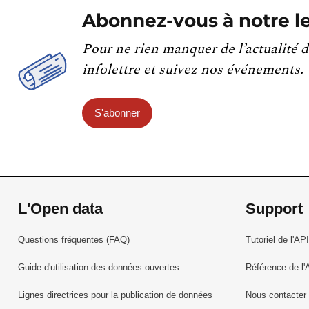
Abonnez-vous à notre le
Pour ne rien manquer de l’actualité d
infolettre et suivez nos événements.
S'abonner
L'Open data
Support
Questions fréquentes (FAQ)
Tutoriel de l'API
Guide d'utilisation des données ouvertes
Référence de l'
Lignes directrices pour la publication de données
Nous contacter