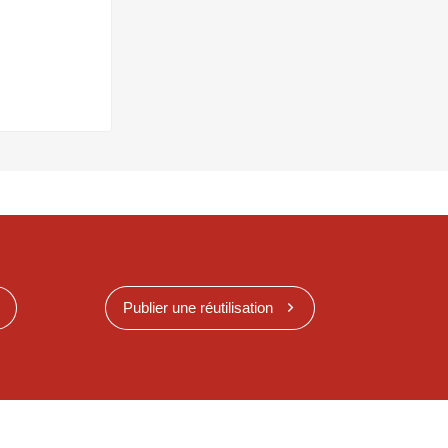
Publier une réutilisation