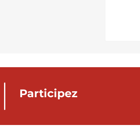
Participez