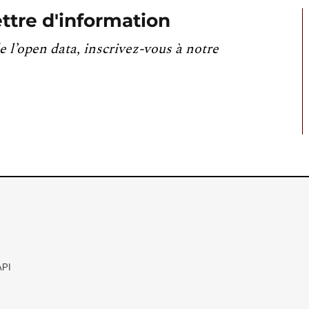
ttre d'information
e l’open data, inscrivez-vous à notre
API