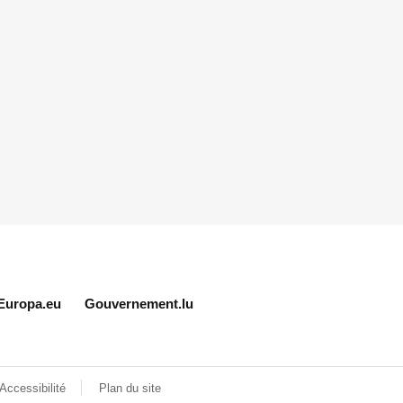
Europa.eu
Gouvernement.lu
Accessibilité
Plan du site