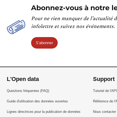
Abonnez-vous à notre le
Pour ne rien manquer de l’actualité d
infolettre et suivez nos événements.
S'abonner
L'Open data
Support
Questions fréquentes (FAQ)
Tutoriel de l'API
Guide d'utilisation des données ouvertes
Référence de l'
Lignes directrices pour la publication de données
Nous contacter