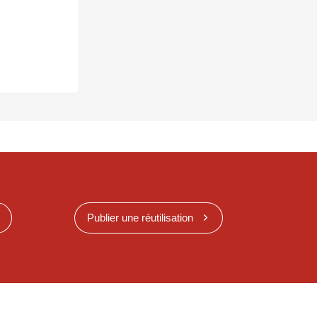
Publier une réutilisation