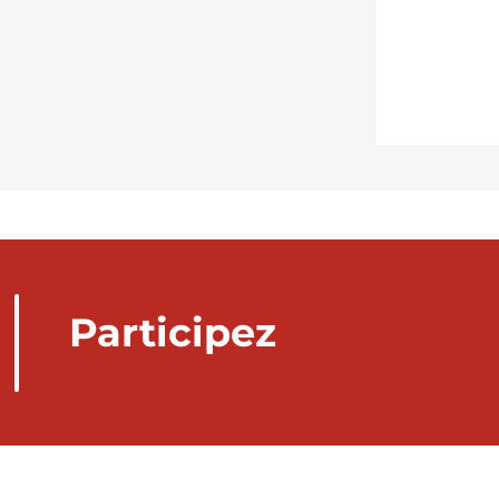
Participez