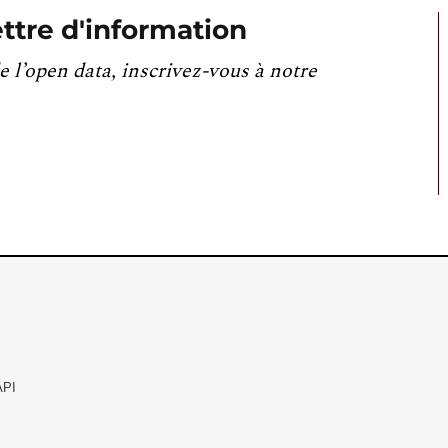
ttre d'information
e l’open data, inscrivez-vous à notre
API