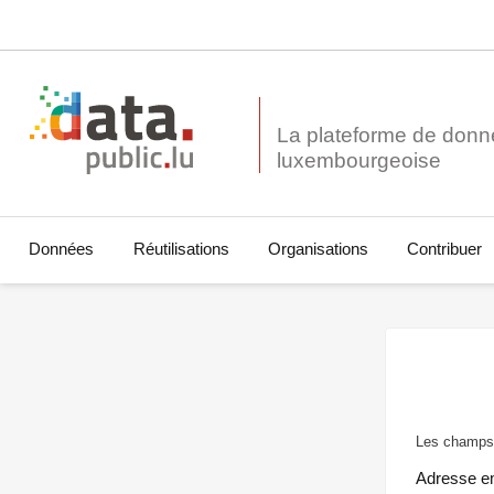
La plateforme de donn
Données
Réutilisations
Organisations
Contribuer
Les champs 
Adresse e