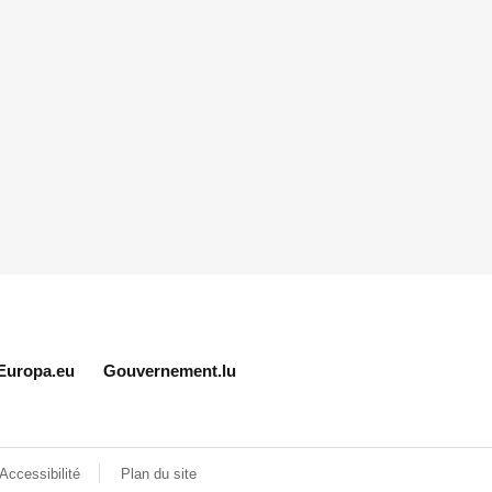
Europa.eu
Gouvernement.lu
Accessibilité
Plan du site